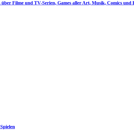
 über Filme und TV-Serien, Games aller Art, Musik, Comics und 
Spielen