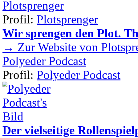
Plotsprenger
Profil:
Plotsprenger
Wir sprengen den Plot. T
→ Zur Website von Plotspr
Polyeder Podcast
Profil:
Polyeder Podcast
Der vielseitige Rollenspie