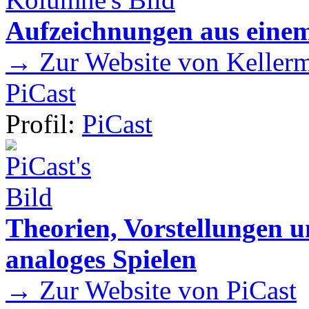
Aufzeichnungen aus einem
→ Zur Website von Kellermei
PiCast
Profil:
PiCast
Theorien, Vorstellungen
analoges Spielen
→ Zur Website von PiCast