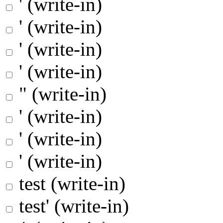
' (write-in)
' (write-in)
' (write-in)
' (write-in)
" (write-in)
' (write-in)
' (write-in)
' (write-in)
test (write-in)
test' (write-in)