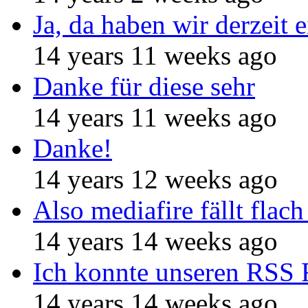
Ja, da haben wir derzeit e
14 years 11 weeks ago
Danke für diese sehr
14 years 11 weeks ago
Danke!
14 years 12 weeks ago
Also mediafire fällt flach
14 years 14 weeks ago
Ich konnte unseren RSS 
14 years 14 weeks ago