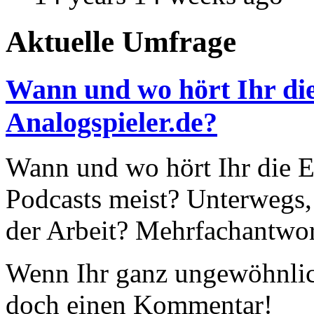
Aktuelle Umfrage
Wann und wo hört Ihr die
Analogspieler.de?
Wann und wo hört Ihr die Ep
Podcasts meist? Unterwegs,
der Arbeit? Mehrfachantwor
Wenn Ihr ganz ungewöhnlich
doch einen Kommentar!