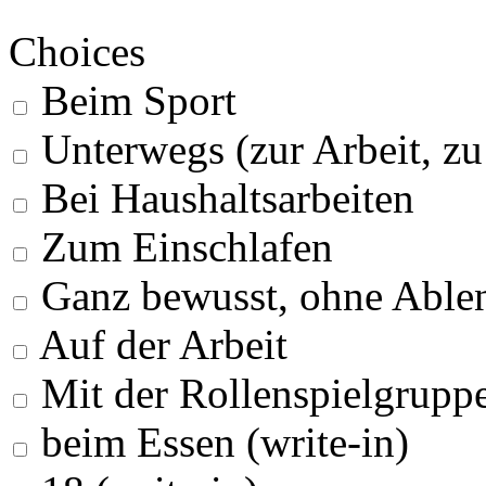
Choices
Beim Sport
Unterwegs (zur Arbeit, z
Bei Haushaltsarbeiten
Zum Einschlafen
Ganz bewusst, ohne Able
Auf der Arbeit
Mit der Rollenspielgrupp
beim Essen (write-in)