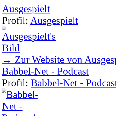
Ausgespielt
Profil:
Ausgespielt
→ Zur Website von Ausgesp
Babbel-Net - Podcast
Profil:
Babbel-Net - Podcas