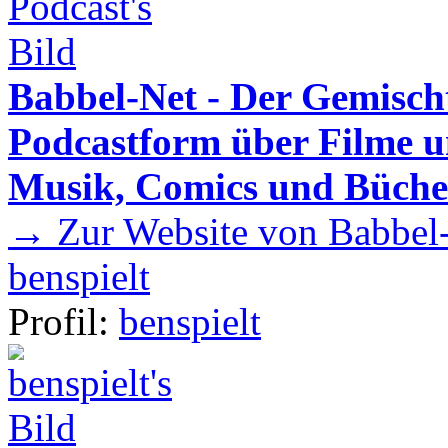
Babbel-Net - Der Gemisch
Podcastform über Filme u
Musik, Comics und Büche
→ Zur Website von Babbel-
benspielt
Profil:
benspielt