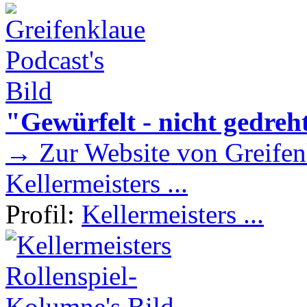
"Gewürfelt - nicht gedreh
→ Zur Website von Greifen
Kellermeisters ...
Profil:
Kellermeisters ...