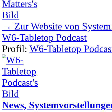
→ Zur Website von System
W6-Tabletop Podcast
Profil:
W6-Tabletop Podcas
News, Systemvorstellunge