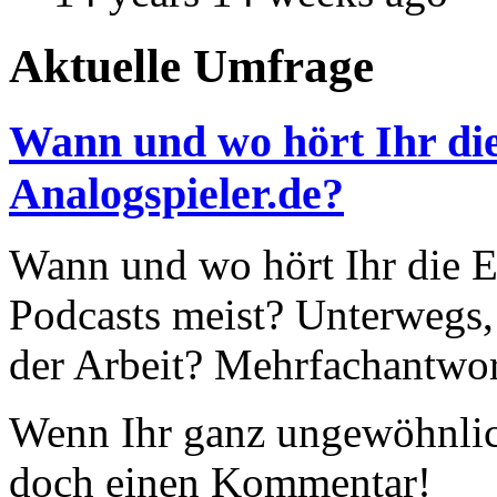
Aktuelle Umfrage
Wann und wo hört Ihr die
Analogspieler.de?
Wann und wo hört Ihr die Ep
Podcasts meist? Unterwegs,
der Arbeit? Mehrfachantwor
Wenn Ihr ganz ungewöhnlich
doch einen Kommentar!