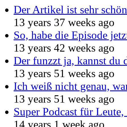
Der Artikel ist sehr schö
13 years 37 weeks ago
So, habe die Episode jetz
13 years 42 weeks ago
Der funzzt ja, kannst du 
13 years 51 weeks ago
Ich weiß nicht genau, w
13 years 51 weeks ago
Super Podcast für Leute, 
14 years 1 week ago