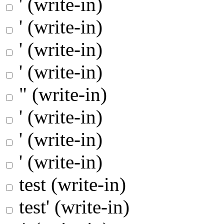
' (write-in)
' (write-in)
' (write-in)
' (write-in)
" (write-in)
' (write-in)
' (write-in)
' (write-in)
test (write-in)
test' (write-in)