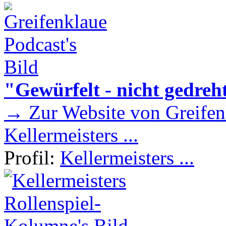
"Gewürfelt - nicht gedreh
→ Zur Website von Greifen
Kellermeisters ...
Profil:
Kellermeisters ...