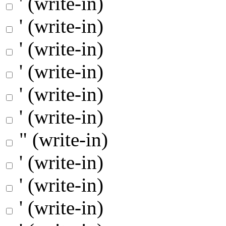
' (write-in)
' (write-in)
' (write-in)
' (write-in)
' (write-in)
' (write-in)
" (write-in)
' (write-in)
' (write-in)
' (write-in)