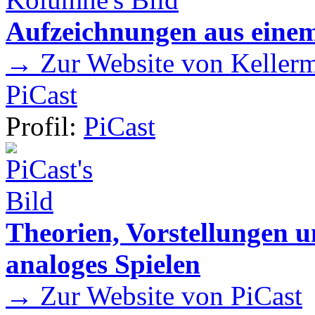
Aufzeichnungen aus einem
→ Zur Website von Kellermei
PiCast
Profil:
PiCast
Theorien, Vorstellungen
analoges Spielen
→ Zur Website von PiCast