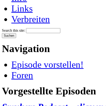
Links
Verbreiten
Search this site:
Navigation
Episode vorstellen!
Foren
Vorgestellte Episoden