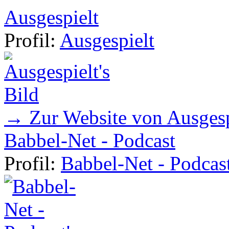
Ausgespielt
Profil:
Ausgespielt
→ Zur Website von Ausgesp
Babbel-Net - Podcast
Profil:
Babbel-Net - Podcas