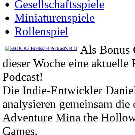
Gesellschaftsspiele
Miniaturenspiele
Rollenspiel
Als Bonus C
dieser Woche eine aktuelle 
Podcast!
Die Indie-Entwickler Dani
analysieren gemeinsam die 
Adventure Mina the Hollowe
Games.