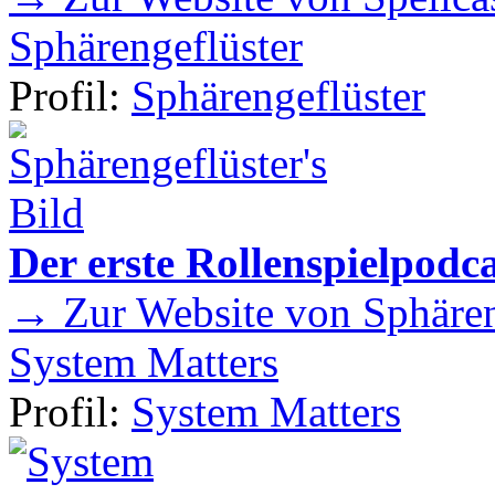
Sphärengeflüster
Profil:
Sphärengeflüster
Der erste Rollenspielpod
→ Zur Website von Sphären
System Matters
Profil:
System Matters