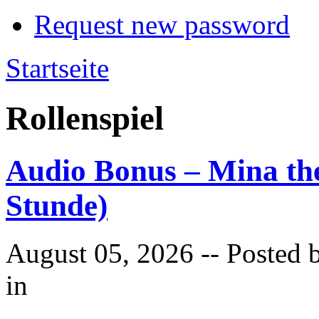
Request new password
Startseite
Rollenspiel
Audio Bonus – Mina the
Stunde)
August 05, 2026
-- Posted 
in