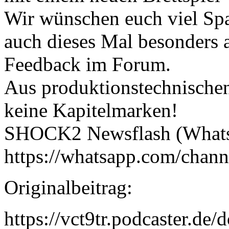
Wir wünschen euch viel Sp
auch dieses Mal besonders 
Feedback im Forum.
Aus produktionstechnischen
keine Kapitelmarken!
SHOCK2 Newsflash (What
https://whatsapp.com/ch
Originalbeitrag:
https://vct9tr.podcaster.