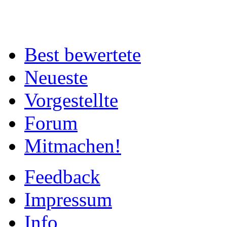
Best bewertete
Neueste
Vorgestellte
Forum
Mitmachen!
Feedback
Impressum
Info