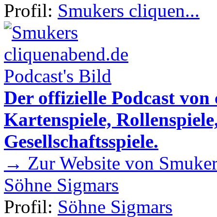
Profil:
Smukers cliquen...
Der offizielle Podcast von
Kartenspiele, Rollenspiele
Gesellschaftsspiele.
→ Zur Website von Smukers
Söhne Sigmars
Profil:
Söhne Sigmars