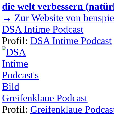
die welt verbessern (natür
→ Zur Website von benspie
DSA Intime Podcast
Profil:
DSA Intime Podcast
Greifenklaue Podcast
Profil:
Greifenklaue Podcas