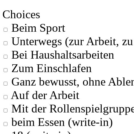
Choices
Beim Sport
Unterwegs (zur Arbeit, z
Bei Haushaltsarbeiten
Zum Einschlafen
Ganz bewusst, ohne Able
Auf der Arbeit
Mit der Rollenspielgrupp
beim Essen (write-in)