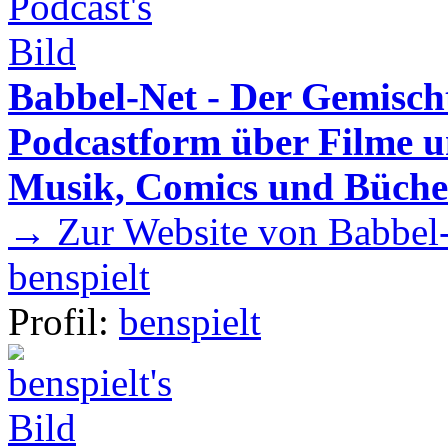
Babbel-Net - Der Gemisch
Podcastform über Filme u
Musik, Comics und Büche
→ Zur Website von Babbel-
benspielt
Profil:
benspielt