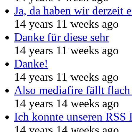
Ja, da haben wir derzeit e
14 years 11 weeks ago
Danke für diese sehr
14 years 11 weeks ago
Danke!
14 years 11 weeks ago
Also mediafire fällt flach
14 years 14 weeks ago
Ich konnte unseren RSS 
14 years 14 weeks ago