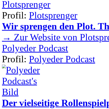
Plotsprenger
Profil:
Plotsprenger
Wir sprengen den Plot. T
→ Zur Website von Plotspr
Polyeder Podcast
Profil:
Polyeder Podcast
Der vielseitige Rollenspie