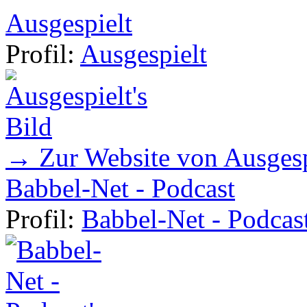
Ausgespielt
Profil:
Ausgespielt
→ Zur Website von Ausgesp
Babbel-Net - Podcast
Profil:
Babbel-Net - Podcas