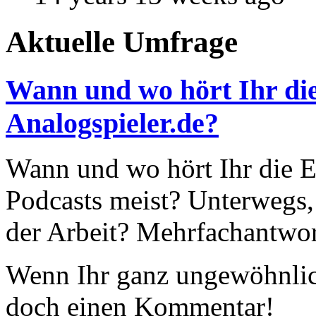
Aktuelle Umfrage
Wann und wo hört Ihr die
Analogspieler.de?
Wann und wo hört Ihr die Ep
Podcasts meist? Unterwegs,
der Arbeit? Mehrfachantwor
Wenn Ihr ganz ungewöhnlich
doch einen Kommentar!