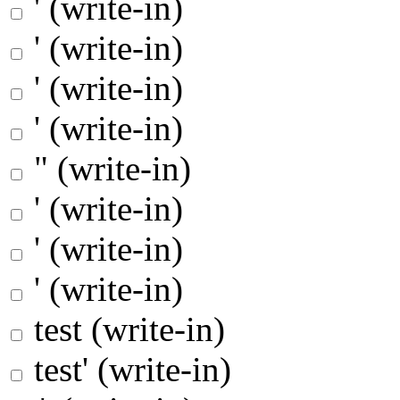
' (write-in)
' (write-in)
' (write-in)
' (write-in)
" (write-in)
' (write-in)
' (write-in)
' (write-in)
test (write-in)
test' (write-in)