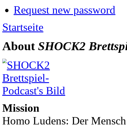
Request new password
Startseite
About
SHOCK2 Brettspi
Mission
Homo Ludens: Der Mensch b