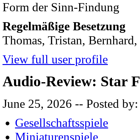
Form der Sinn-Findung
Regelmäßige Besetzung
Thomas, Tristan, Bernhard,
View full user profile
Audio-Review: Star 
June 25, 2026
-- Posted by
Gesellschaftsspiele
Miniaturenspiele