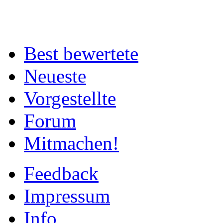
Best bewertete
Neueste
Vorgestellte
Forum
Mitmachen!
Feedback
Impressum
Info