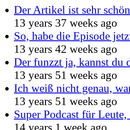
Der Artikel ist sehr schö
13 years 37 weeks ago
So, habe die Episode jetz
13 years 42 weeks ago
Der funzzt ja, kannst du 
13 years 51 weeks ago
Ich weiß nicht genau, w
13 years 51 weeks ago
Super Podcast für Leute, 
14 years 1 week ago