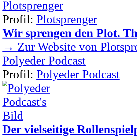
Plotsprenger
Profil:
Plotsprenger
Wir sprengen den Plot. T
→ Zur Website von Plotspr
Polyeder Podcast
Profil:
Polyeder Podcast
Der vielseitige Rollenspie