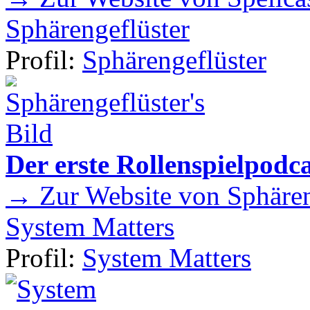
Sphärengeflüster
Profil:
Sphärengeflüster
Der erste Rollenspielpod
→ Zur Website von Sphären
System Matters
Profil:
System Matters