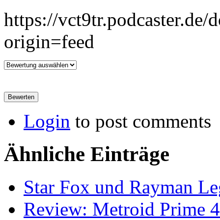
https://vct9tr.podcaster.d
origin=feed
Login
to post comments
Ähnliche Einträge
Star Fox und Rayman Leg
Review: Metroid Prime 