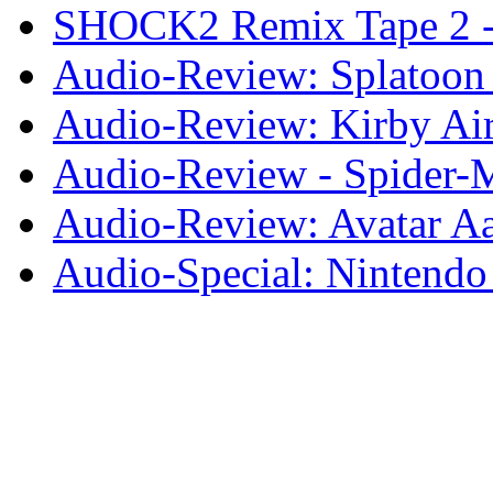
SHOCK2 Remix Tape 2 - 
Audio-Review: Splatoon
Audio-Review: Kirby Air
Audio-Review - Spider-
Audio-Review: Avatar Aa
Audio-Special: Nintendo 