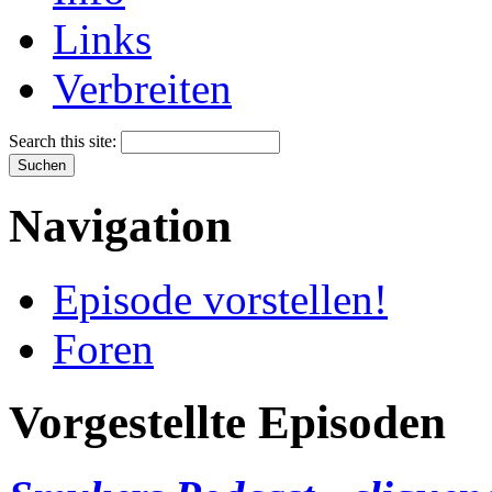
Links
Verbreiten
Search this site:
Navigation
Episode vorstellen!
Foren
Vorgestellte Episoden