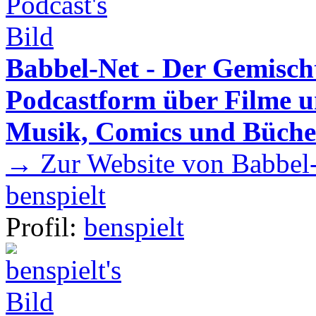
Babbel-Net - Der Gemisch
Podcastform über Filme u
Musik, Comics und Büche
→ Zur Website von Babbel-
benspielt
Profil:
benspielt