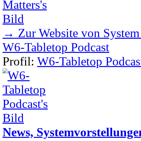
→ Zur Website von System
W6-Tabletop Podcast
Profil:
W6-Tabletop Podcas
News, Systemvorstellunge