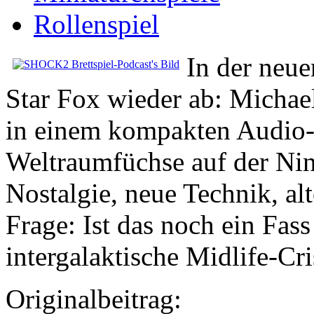
Rollenspiel
In der neu
Star Fox wieder ab: Michae
in einem kompakten Audio
Weltraumfüchse auf der Nin
Nostalgie, neue Technik, al
Frage: Ist das noch ein Fass
intergalaktische Midlife-Cr
Originalbeitrag: