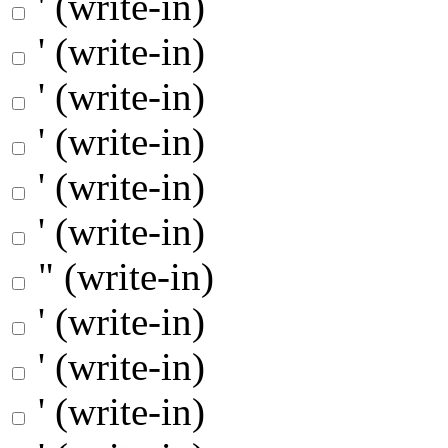
' (write-in)
' (write-in)
' (write-in)
' (write-in)
' (write-in)
' (write-in)
" (write-in)
' (write-in)
' (write-in)
' (write-in)