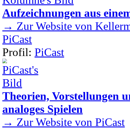
Aufzeichnungen aus einem
→ Zur Website von Kellermei
PiCast
Profil:
PiCast
Theorien, Vorstellungen
analoges Spielen
→ Zur Website von PiCast