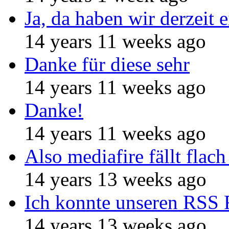
Ja, da haben wir derzeit e
14 years 11 weeks ago
Danke für diese sehr
14 years 11 weeks ago
Danke!
14 years 11 weeks ago
Also mediafire fällt flach
14 years 13 weeks ago
Ich konnte unseren RSS 
14 years 13 weeks ago