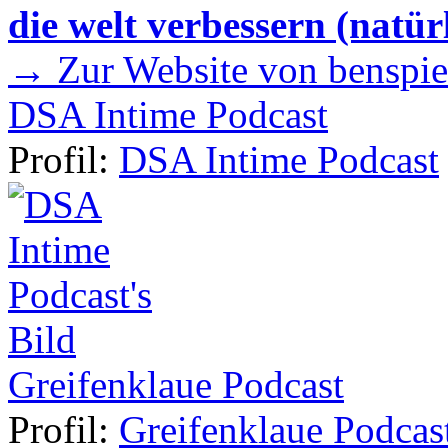
die welt verbessern (natür
→ Zur Website von benspie
DSA Intime Podcast
Profil:
DSA Intime Podcast
Greifenklaue Podcast
Profil:
Greifenklaue Podcas