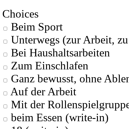
Choices
Beim Sport
Unterwegs (zur Arbeit, z
Bei Haushaltsarbeiten
Zum Einschlafen
Ganz bewusst, ohne Able
Auf der Arbeit
Mit der Rollenspielgrupp
beim Essen (write-in)