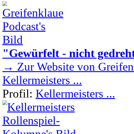
"Gewürfelt - nicht gedreh
→ Zur Website von Greifen
Kellermeisters ...
Profil:
Kellermeisters ...