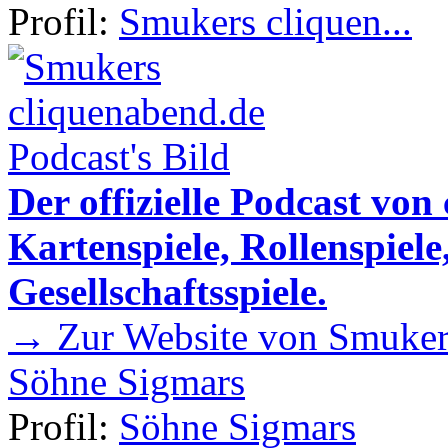
Profil:
Smukers cliquen...
Der offizielle Podcast von
Kartenspiele, Rollenspiele
Gesellschaftsspiele.
→ Zur Website von Smukers
Söhne Sigmars
Profil:
Söhne Sigmars