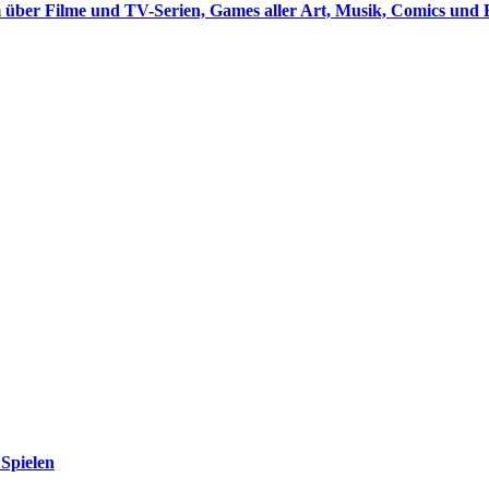
 über Filme und TV-Serien, Games aller Art, Musik, Comics und 
Spielen