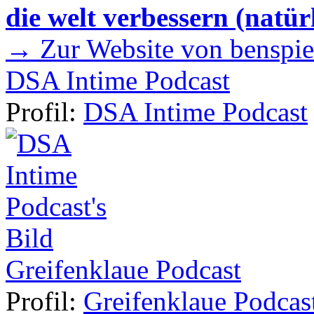
die welt verbessern (natür
→ Zur Website von benspie
DSA Intime Podcast
Profil:
DSA Intime Podcast
Greifenklaue Podcast
Profil:
Greifenklaue Podcas