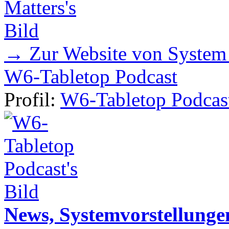
→ Zur Website von System
W6-Tabletop Podcast
Profil:
W6-Tabletop Podcas
News, Systemvorstellunge