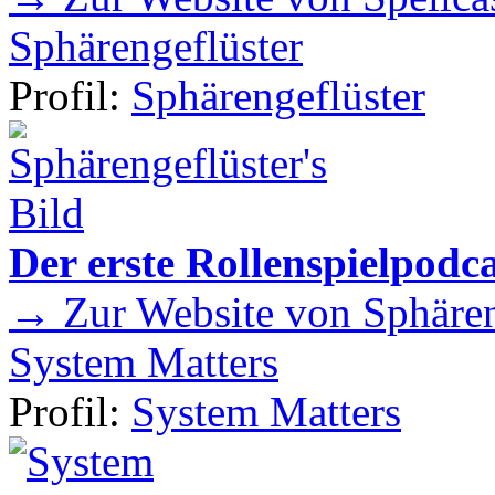
Sphärengeflüster
Profil:
Sphärengeflüster
Der erste Rollenspielpod
→ Zur Website von Sphären
System Matters
Profil:
System Matters