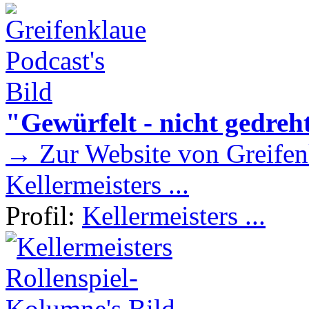
"Gewürfelt - nicht gedreh
→ Zur Website von Greifen
Kellermeisters ...
Profil:
Kellermeisters ...