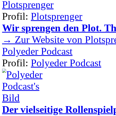
Plotsprenger
Profil:
Plotsprenger
Wir sprengen den Plot. T
→ Zur Website von Plotspr
Polyeder Podcast
Profil:
Polyeder Podcast
Der vielseitige Rollenspie