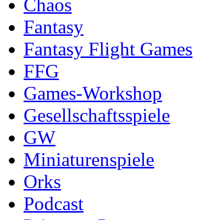
Chaos
Fantasy
Fantasy Flight Games
FFG
Games-Workshop
Gesellschaftsspiele
GW
Miniaturenspiele
Orks
Podcast