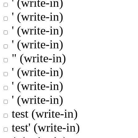
' (write-in)
' (write-in)
' (write-in)
' (write-in)
" (write-in)
' (write-in)
' (write-in)
' (write-in)
test (write-in)
test' (write-in)