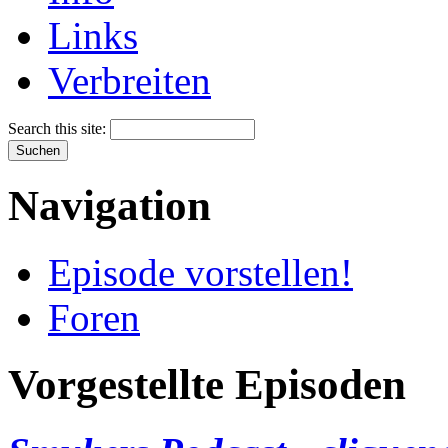
Links
Verbreiten
Search this site:
Navigation
Episode vorstellen!
Foren
Vorgestellte Episoden