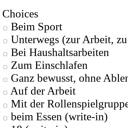
Choices
Beim Sport
Unterwegs (zur Arbeit, z
Bei Haushaltsarbeiten
Zum Einschlafen
Ganz bewusst, ohne Able
Auf der Arbeit
Mit der Rollenspielgrupp
beim Essen (write-in)