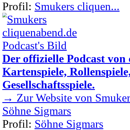
Profil:
Smukers cliquen...
Der offizielle Podcast von
Kartenspiele, Rollenspiele
Gesellschaftsspiele.
→ Zur Website von Smukers
Söhne Sigmars
Profil:
Söhne Sigmars