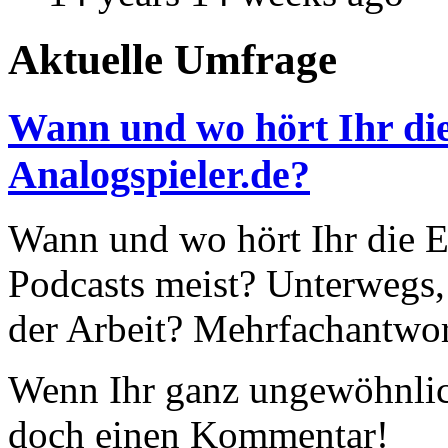
Aktuelle Umfrage
Wann und wo hört Ihr die
Analogspieler.de?
Wann und wo hört Ihr die Ep
Podcasts meist? Unterwegs,
der Arbeit? Mehrfachantwor
Wenn Ihr ganz ungewöhnlich
doch einen Kommentar!