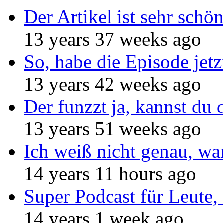
Der Artikel ist sehr schö
13 years 37 weeks ago
So, habe die Episode jetz
13 years 42 weeks ago
Der funzzt ja, kannst du 
13 years 51 weeks ago
Ich weiß nicht genau, w
14 years 11 hours ago
Super Podcast für Leute, 
14 years 1 week ago