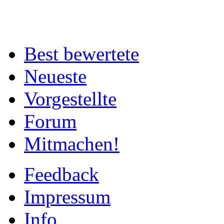
Best bewertete
Neueste
Vorgestellte
Forum
Mitmachen!
Feedback
Impressum
Info