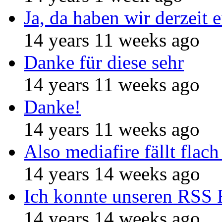
Ja, da haben wir derzeit e
14 years 11 weeks ago
Danke für diese sehr
14 years 11 weeks ago
Danke!
14 years 11 weeks ago
Also mediafire fällt flach
14 years 14 weeks ago
Ich konnte unseren RSS 
14 years 14 weeks ago