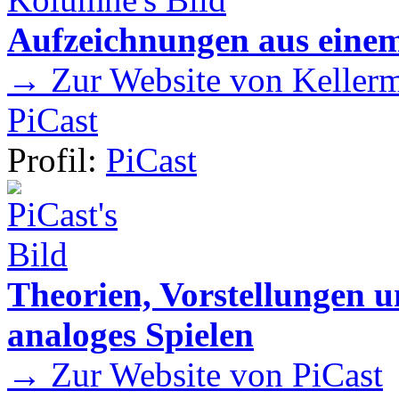
Aufzeichnungen aus einem
→ Zur Website von Kellermei
PiCast
Profil:
PiCast
Theorien, Vorstellungen
analoges Spielen
→ Zur Website von PiCast