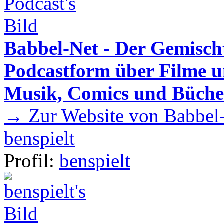
Babbel-Net - Der Gemisch
Podcastform über Filme u
Musik, Comics und Büche
→ Zur Website von Babbel-
benspielt
Profil:
benspielt