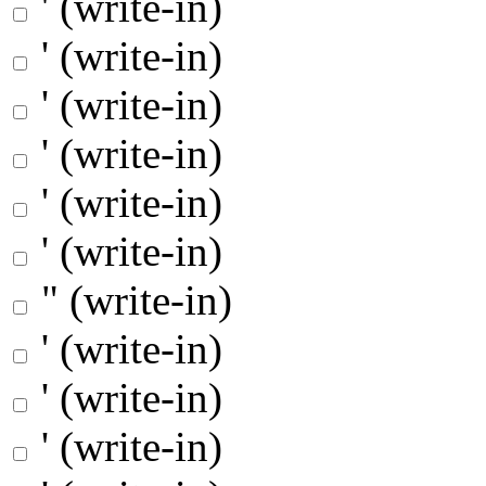
' (write-in)
' (write-in)
' (write-in)
' (write-in)
' (write-in)
' (write-in)
" (write-in)
' (write-in)
' (write-in)
' (write-in)