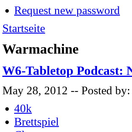
Request new password
Startseite
Warmachine
W6-Tabletop Podcast:
May 28, 2012
-- Posted by
40k
Brettspiel