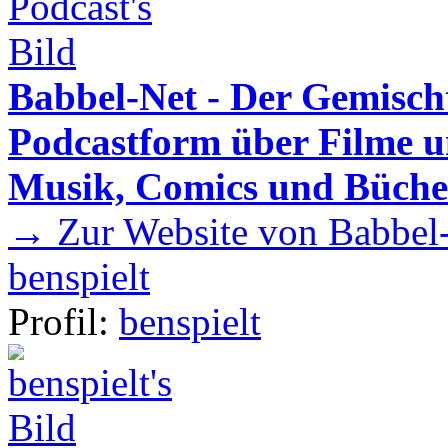
Babbel-Net - Der Gemisch
Podcastform über Filme u
Musik, Comics und Büche
→ Zur Website von Babbel-
benspielt
Profil:
benspielt