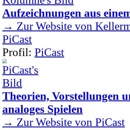
Aufzeichnungen aus einem
→ Zur Website von Kellermei
PiCast
Profil:
PiCast
Theorien, Vorstellungen
analoges Spielen
→ Zur Website von PiCast