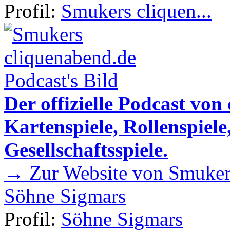
Profil:
Smukers cliquen...
Der offizielle Podcast von
Kartenspiele, Rollenspiele
Gesellschaftsspiele.
→ Zur Website von Smukers
Söhne Sigmars
Profil:
Söhne Sigmars