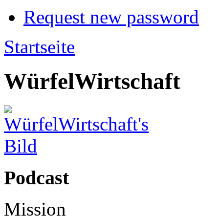
Request new password
Startseite
WürfelWirtschaft
Podcast
Mission