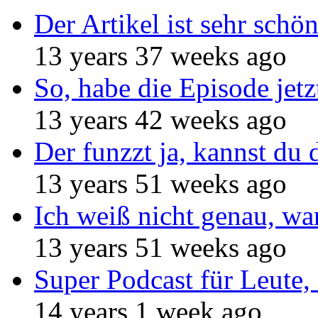
Der Artikel ist sehr schö
13 years 37 weeks ago
So, habe die Episode jetz
13 years 42 weeks ago
Der funzzt ja, kannst du 
13 years 51 weeks ago
Ich weiß nicht genau, w
13 years 51 weeks ago
Super Podcast für Leute, 
14 years 1 week ago