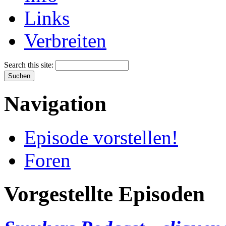
Links
Verbreiten
Search this site:
Navigation
Episode vorstellen!
Foren
Vorgestellte Episoden