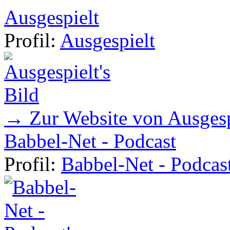
Ausgespielt
Profil:
Ausgespielt
→ Zur Website von Ausgesp
Babbel-Net - Podcast
Profil:
Babbel-Net - Podcas