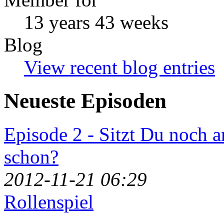
13 years 43 weeks
Blog
View recent blog entries
Neueste Episoden
Episode 2 - Sitzt Du noch 
schon?
2012-11-21 06:29
Rollenspiel