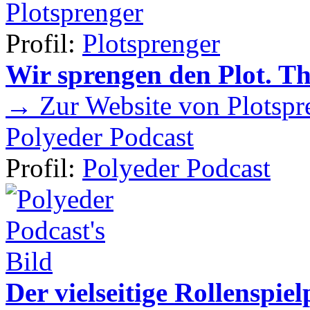
Plotsprenger
Profil:
Plotsprenger
Wir sprengen den Plot. T
→ Zur Website von Plotspr
Polyeder Podcast
Profil:
Polyeder Podcast
Der vielseitige Rollenspie