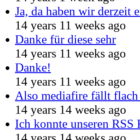
Ja, da haben wir derzeit e
14 years 11 weeks ago
Danke für diese sehr
14 years 11 weeks ago
Danke!
14 years 11 weeks ago
Also mediafire fällt flach
14 years 14 weeks ago
Ich konnte unseren RSS 
14 years 14 weeks ago