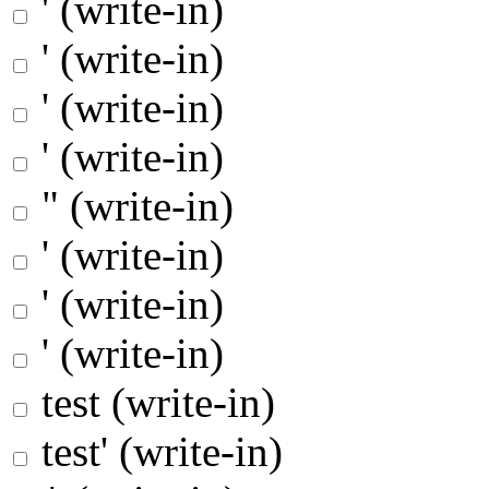
' (write-in)
' (write-in)
' (write-in)
' (write-in)
" (write-in)
' (write-in)
' (write-in)
' (write-in)
test (write-in)
test' (write-in)