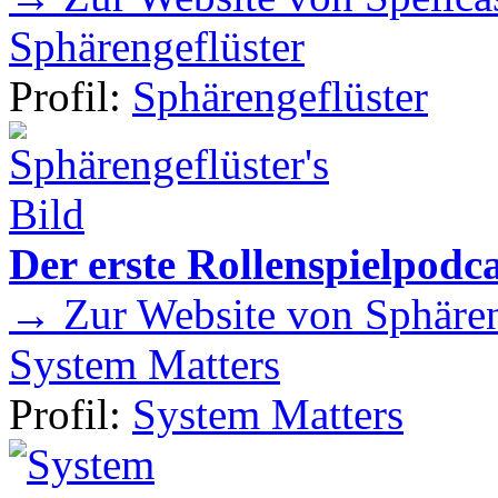
Sphärengeflüster
Profil:
Sphärengeflüster
Der erste Rollenspielpod
→ Zur Website von Sphären
System Matters
Profil:
System Matters