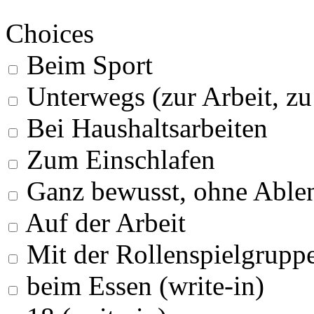
Choices
Beim Sport
Unterwegs (zur Arbeit, z
Bei Haushaltsarbeiten
Zum Einschlafen
Ganz bewusst, ohne Able
Auf der Arbeit
Mit der Rollenspielgrupp
beim Essen (write-in)