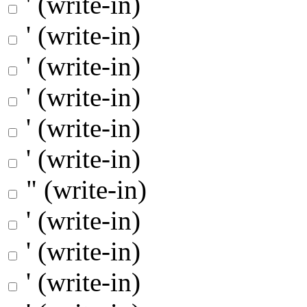
' (write-in)
' (write-in)
' (write-in)
' (write-in)
' (write-in)
' (write-in)
" (write-in)
' (write-in)
' (write-in)
' (write-in)