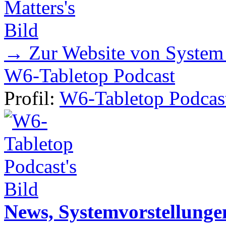
→ Zur Website von System
W6-Tabletop Podcast
Profil:
W6-Tabletop Podcas
News, Systemvorstellunge