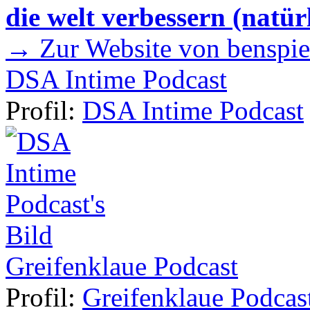
die welt verbessern (natür
→ Zur Website von benspie
DSA Intime Podcast
Profil:
DSA Intime Podcast
Greifenklaue Podcast
Profil:
Greifenklaue Podcas