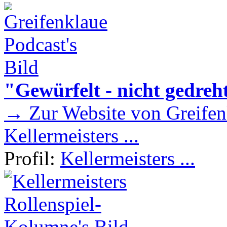
"Gewürfelt - nicht gedreh
→ Zur Website von Greifen
Kellermeisters ...
Profil:
Kellermeisters ...