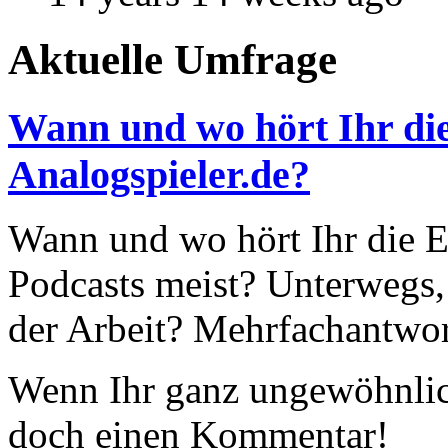
Aktuelle Umfrage
Wann und wo hört Ihr die
Analogspieler.de?
Wann und wo hört Ihr die Ep
Podcasts meist? Unterwegs,
der Arbeit? Mehrfachantwor
Wenn Ihr ganz ungewöhnlich
doch einen Kommentar!