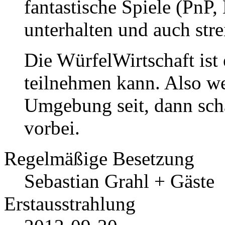
fantastische Spiele (PnP,
unterhalten und auch stre
Die WürfelWirtschaft ist
teilnehmen kann. Also we
Umgebung seit, dann sch
vorbei.
Regelmäßige Besetzung
Sebastian Grahl + Gäste
Erstausstrahlung