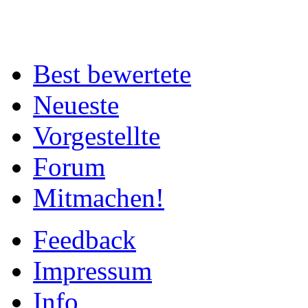
Best bewertete
Neueste
Vorgestellte
Forum
Mitmachen!
Feedback
Impressum
Info