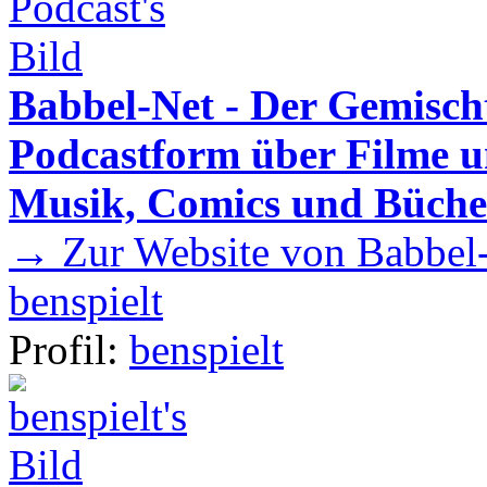
Babbel-Net - Der Gemisch
Podcastform über Filme u
Musik, Comics und Büche
→ Zur Website von Babbel-
benspielt
Profil:
benspielt