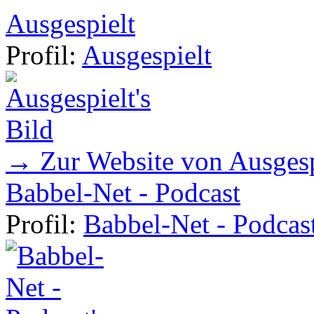
Ausgespielt
Profil:
Ausgespielt
→ Zur Website von Ausgesp
Babbel-Net - Podcast
Profil:
Babbel-Net - Podcas