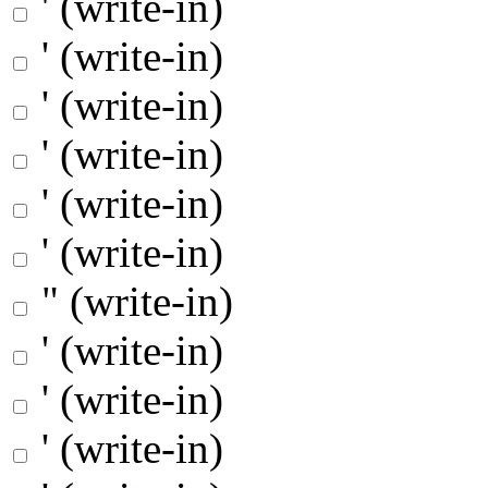
' (write-in)
' (write-in)
' (write-in)
' (write-in)
' (write-in)
' (write-in)
" (write-in)
' (write-in)
' (write-in)
' (write-in)