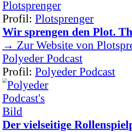
Plotsprenger
Profil:
Plotsprenger
Wir sprengen den Plot. T
→ Zur Website von Plotspr
Polyeder Podcast
Profil:
Polyeder Podcast
Der vielseitige Rollenspie