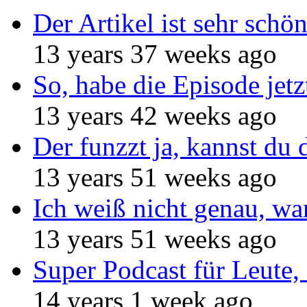
Der Artikel ist sehr schö
13 years 37 weeks ago
So, habe die Episode jetz
13 years 42 weeks ago
Der funzzt ja, kannst du 
13 years 51 weeks ago
Ich weiß nicht genau, w
13 years 51 weeks ago
Super Podcast für Leute, 
14 years 1 week ago