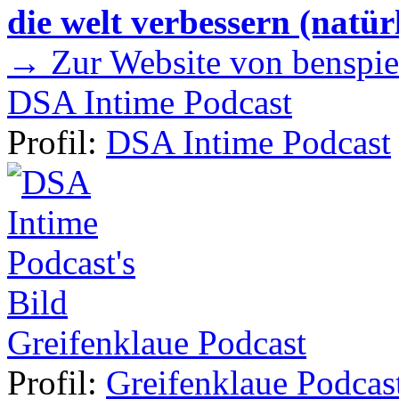
die welt verbessern (natür
→ Zur Website von benspie
DSA Intime Podcast
Profil:
DSA Intime Podcast
Greifenklaue Podcast
Profil:
Greifenklaue Podcas