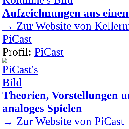
Aufzeichnungen aus einem
→ Zur Website von Kellermei
PiCast
Profil:
PiCast
Theorien, Vorstellungen
analoges Spielen
→ Zur Website von PiCast