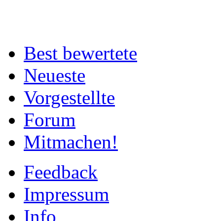
Best bewertete
Neueste
Vorgestellte
Forum
Mitmachen!
Feedback
Impressum
Info