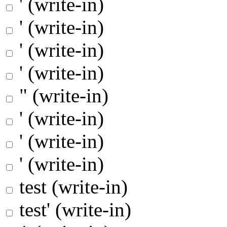
' (write-in)
' (write-in)
' (write-in)
' (write-in)
" (write-in)
' (write-in)
' (write-in)
' (write-in)
test (write-in)
test' (write-in)