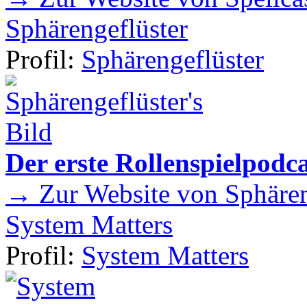
Sphärengeflüster
Profil:
Sphärengeflüster
Der erste Rollenspielpod
→ Zur Website von Sphären
System Matters
Profil:
System Matters