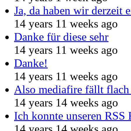
Ja, da haben wir derzeit e
14 years 11 weeks ago
Danke für diese sehr
14 years 11 weeks ago
Danke!
14 years 11 weeks ago
Also mediafire fällt flach
14 years 14 weeks ago
Ich konnte unseren RSS 
14 years 14 weeks ago