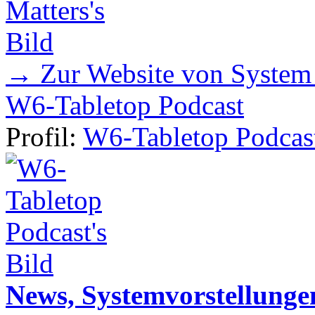
→ Zur Website von System
W6-Tabletop Podcast
Profil:
W6-Tabletop Podcas
News, Systemvorstellunge