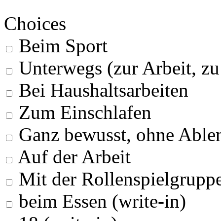
Choices
Beim Sport
Unterwegs (zur Arbeit, z
Bei Haushaltsarbeiten
Zum Einschlafen
Ganz bewusst, ohne Able
Auf der Arbeit
Mit der Rollenspielgrupp
beim Essen (write-in)