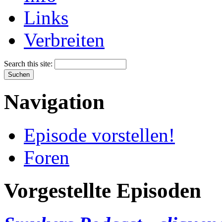
Links
Verbreiten
Search this site:
Navigation
Episode vorstellen!
Foren
Vorgestellte Episoden