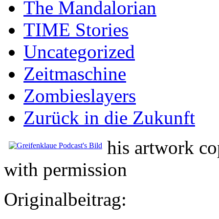
The Mandalorian
TIME Stories
Uncategorized
Zeitmaschine
Zombieslayers
Zurück in die Zukunft
his artwork co
with permission
Originalbeitrag: