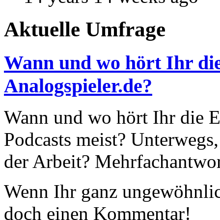
Aktuelle Umfrage
Wann und wo hört Ihr die
Analogspieler.de?
Wann und wo hört Ihr die Ep
Podcasts meist? Unterwegs,
der Arbeit? Mehrfachantwor
Wenn Ihr ganz ungewöhnlich
doch einen Kommentar!