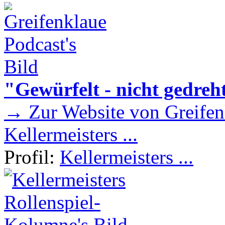
"Gewürfelt - nicht gedreh
→ Zur Website von Greifen
Kellermeisters ...
Profil:
Kellermeisters ...