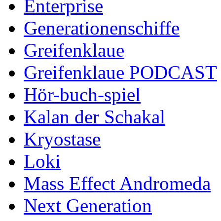
Enterprise
Generationenschiffe
Greifenklaue
Greifenklaue PODCAST
Hör-buch-spiel
Kalan der Schakal
Kryostase
Loki
Mass Effect Andromeda
Next Generation