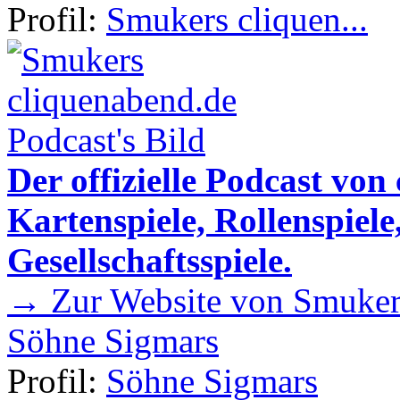
Profil:
Smukers cliquen...
Der offizielle Podcast von
Kartenspiele, Rollenspiele
Gesellschaftsspiele.
→ Zur Website von Smukers
Söhne Sigmars
Profil:
Söhne Sigmars