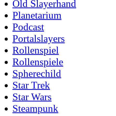
Old Slayerhand
Planetarium
Podcast
Portalslayers
Rollenspiel
Rollenspiele
Spherechild
Star Trek
Star Wars
Steampunk