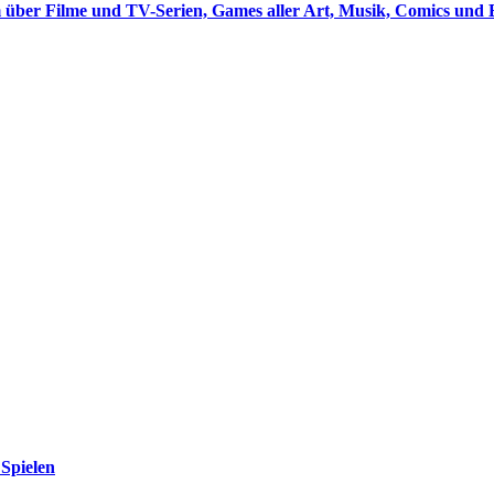
 über Filme und TV-Serien, Games aller Art, Musik, Comics und 
Spielen