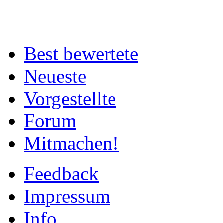
Best bewertete
Neueste
Vorgestellte
Forum
Mitmachen!
Feedback
Impressum
Info