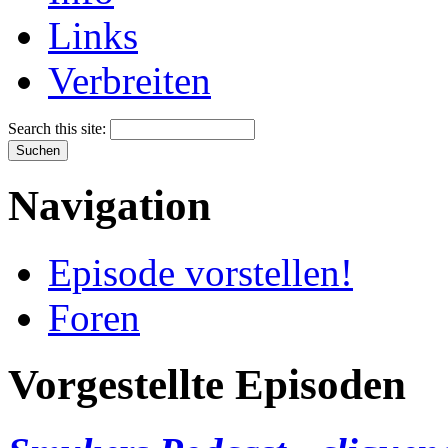
Links
Verbreiten
Search this site:
Navigation
Episode vorstellen!
Foren
Vorgestellte Episoden