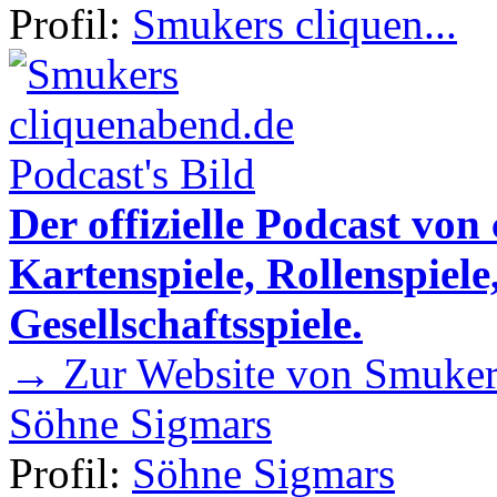
Profil:
Smukers cliquen...
Der offizielle Podcast von
Kartenspiele, Rollenspiele
Gesellschaftsspiele.
→ Zur Website von Smukers
Söhne Sigmars
Profil:
Söhne Sigmars