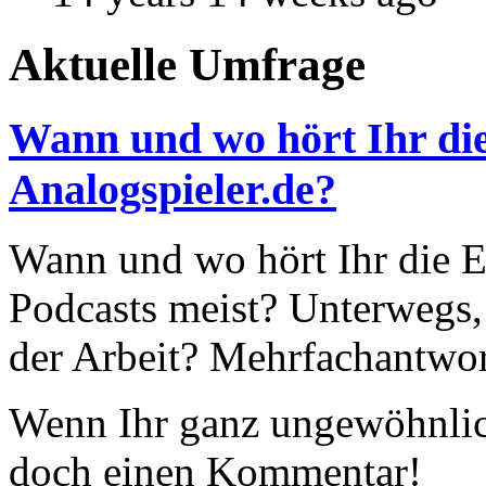
Aktuelle Umfrage
Wann und wo hört Ihr die
Analogspieler.de?
Wann und wo hört Ihr die Ep
Podcasts meist? Unterwegs,
der Arbeit? Mehrfachantwor
Wenn Ihr ganz ungewöhnlich
doch einen Kommentar!