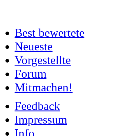
Best bewertete
Neueste
Vorgestellte
Forum
Mitmachen!
Feedback
Impressum
Info