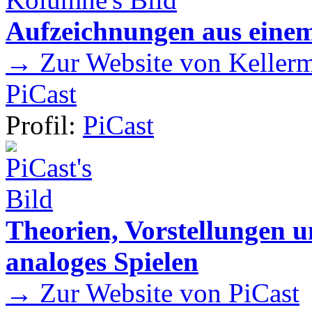
Aufzeichnungen aus einem
→ Zur Website von Kellermei
PiCast
Profil:
PiCast
Theorien, Vorstellungen
analoges Spielen
→ Zur Website von PiCast