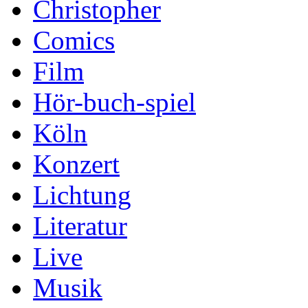
Christopher
Comics
Film
Hör-buch-spiel
Köln
Konzert
Lichtung
Literatur
Live
Musik