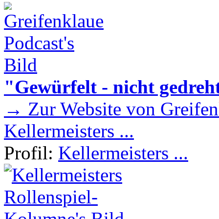
"Gewürfelt - nicht gedreh
→ Zur Website von Greifen
Kellermeisters ...
Profil:
Kellermeisters ...