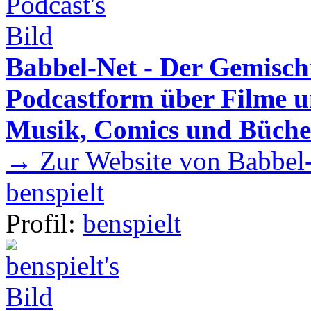
Babbel-Net - Der Gemisch
Podcastform über Filme u
Musik, Comics und Büche
→ Zur Website von Babbel-
benspielt
Profil:
benspielt