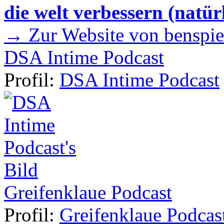
die welt verbessern (natür
→ Zur Website von benspie
DSA Intime Podcast
Profil:
DSA Intime Podcast
Greifenklaue Podcast
Profil:
Greifenklaue Podcas