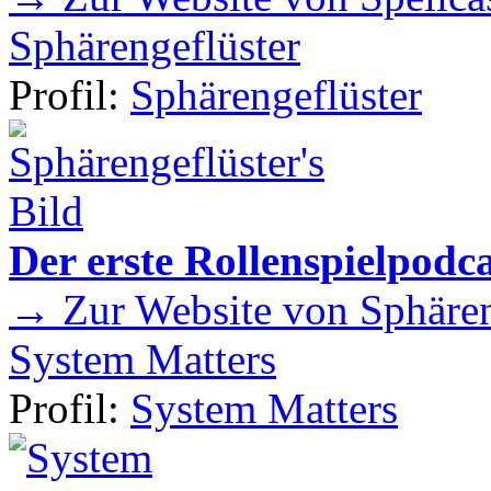
Sphärengeflüster
Profil:
Sphärengeflüster
Der erste Rollenspielpod
→ Zur Website von Sphären
System Matters
Profil:
System Matters