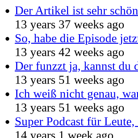
Der Artikel ist sehr schö
13 years 37 weeks ago
So, habe die Episode jetz
13 years 42 weeks ago
Der funzzt ja, kannst du 
13 years 51 weeks ago
Ich weiß nicht genau, w
13 years 51 weeks ago
Super Podcast für Leute, 
14 years 1 week ago