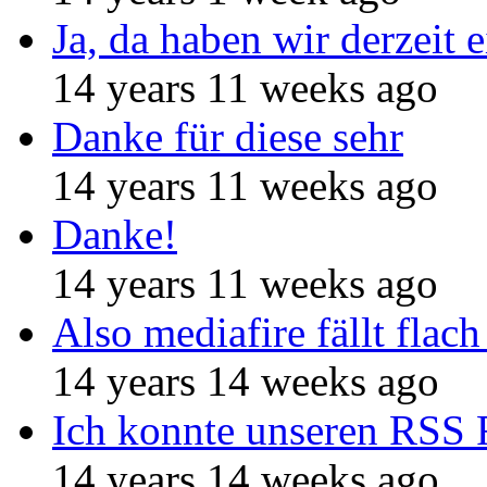
Ja, da haben wir derzeit e
14 years 11 weeks ago
Danke für diese sehr
14 years 11 weeks ago
Danke!
14 years 11 weeks ago
Also mediafire fällt flach
14 years 14 weeks ago
Ich konnte unseren RSS 
14 years 14 weeks ago