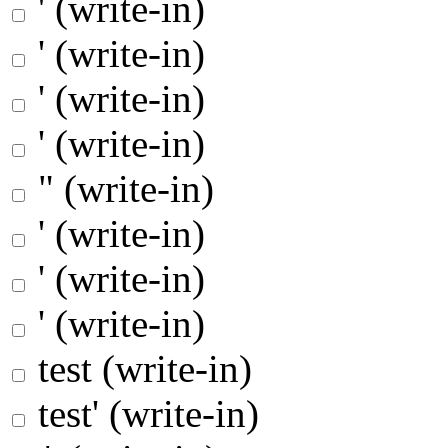
' (write-in)
' (write-in)
' (write-in)
' (write-in)
" (write-in)
' (write-in)
' (write-in)
' (write-in)
test (write-in)
test' (write-in)