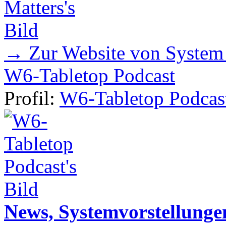
→ Zur Website von System
W6-Tabletop Podcast
Profil:
W6-Tabletop Podcas
News, Systemvorstellunge