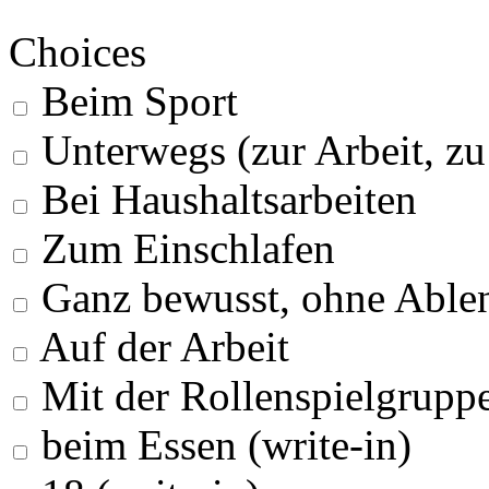
Choices
Beim Sport
Unterwegs (zur Arbeit, z
Bei Haushaltsarbeiten
Zum Einschlafen
Ganz bewusst, ohne Able
Auf der Arbeit
Mit der Rollenspielgrupp
beim Essen (write-in)