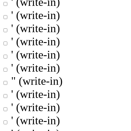
' (write-in)
' (write-in)
' (write-in)
' (write-in)
' (write-in)
' (write-in)
" (write-in)
' (write-in)
' (write-in)
' (write-in)