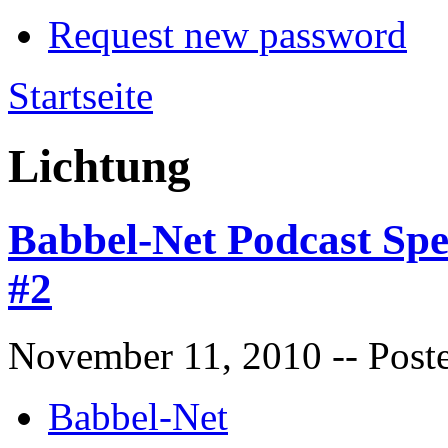
Request new password
Startseite
Lichtung
Babbel-Net Podcast Spe
#2
November 11, 2010
-- Post
Babbel-Net