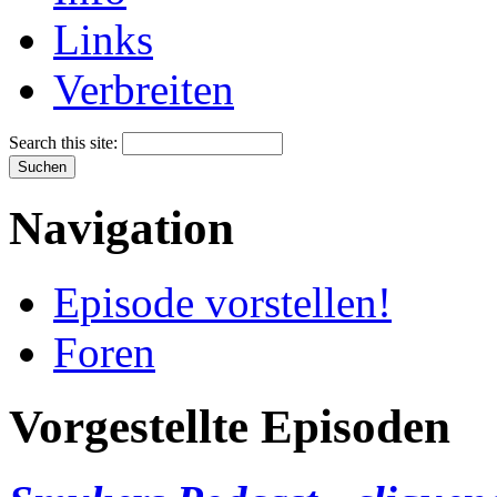
Links
Verbreiten
Search this site:
Navigation
Episode vorstellen!
Foren
Vorgestellte Episoden