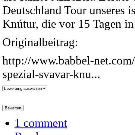
Deutschland Tour unseres i
Knútur, die vor 15 Tagen in 
Originalbeitrag:
http://www.babbel-net.com/
spezial-svavar-knu...
1 comment