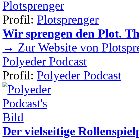
Plotsprenger
Profil:
Plotsprenger
Wir sprengen den Plot. T
→ Zur Website von Plotspr
Polyeder Podcast
Profil:
Polyeder Podcast
Der vielseitige Rollenspie