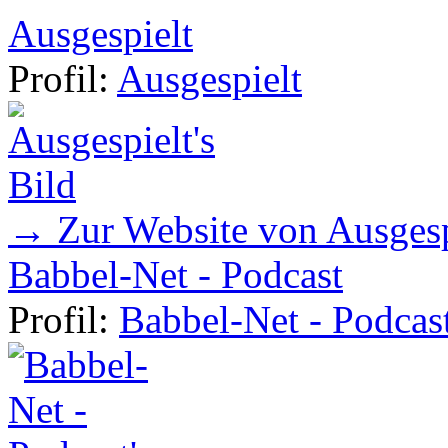
Ausgespielt
Profil:
Ausgespielt
→ Zur Website von Ausgesp
Babbel-Net - Podcast
Profil:
Babbel-Net - Podcas