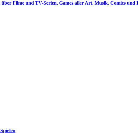
 über Filme und TV-Serien, Games aller Art, Musik, Comics und 
Spielen