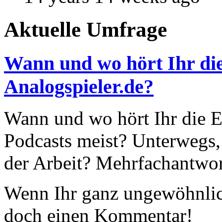
Aktuelle Umfrage
Wann und wo hört Ihr die
Analogspieler.de?
Wann und wo hört Ihr die Ep
Podcasts meist? Unterwegs,
der Arbeit? Mehrfachantwor
Wenn Ihr ganz ungewöhnlich
doch einen Kommentar!