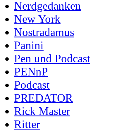
Nerdgedanken
New York
Nostradamus
Panini
Pen und Podcast
PENnP
Podcast
PREDATOR
Rick Master
Ritter