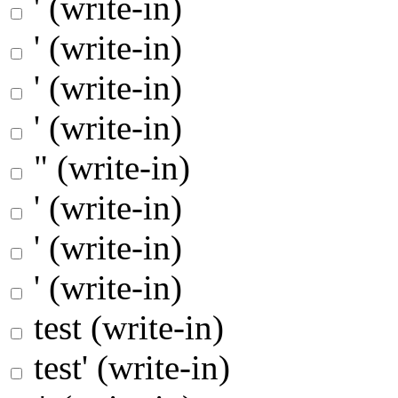
' (write-in)
' (write-in)
' (write-in)
' (write-in)
" (write-in)
' (write-in)
' (write-in)
' (write-in)
test (write-in)
test' (write-in)