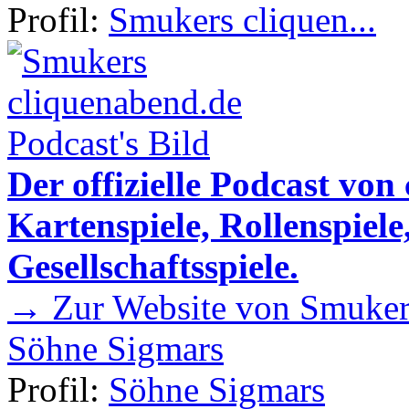
Profil:
Smukers cliquen...
Der offizielle Podcast von
Kartenspiele, Rollenspiele
Gesellschaftsspiele.
→ Zur Website von Smukers
Söhne Sigmars
Profil:
Söhne Sigmars