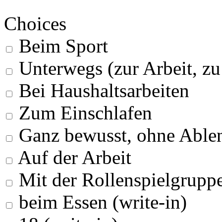
Choices
Beim Sport
Unterwegs (zur Arbeit, z
Bei Haushaltsarbeiten
Zum Einschlafen
Ganz bewusst, ohne Able
Auf der Arbeit
Mit der Rollenspielgrupp
beim Essen (write-in)