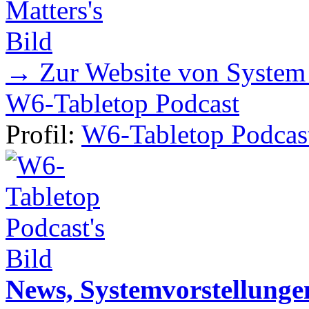
→ Zur Website von System
W6-Tabletop Podcast
Profil:
W6-Tabletop Podcas
News, Systemvorstellunge