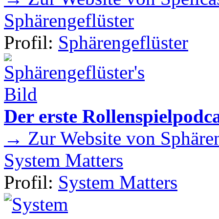
Sphärengeflüster
Profil:
Sphärengeflüster
Der erste Rollenspielpod
→ Zur Website von Sphären
System Matters
Profil:
System Matters