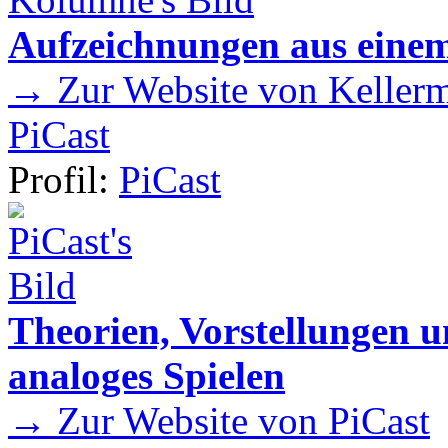
Aufzeichnungen aus einem
→ Zur Website von Kellermei
PiCast
Profil:
PiCast
Theorien, Vorstellungen
analoges Spielen
→ Zur Website von PiCast