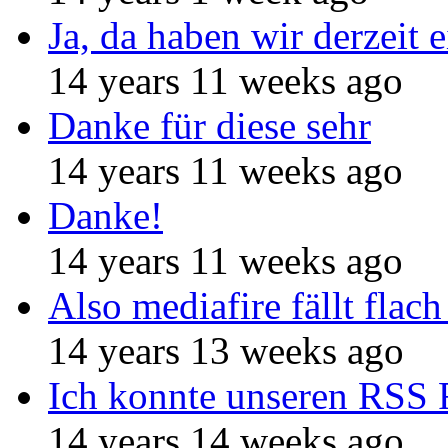
Ja, da haben wir derzeit e
14 years 11 weeks ago
Danke für diese sehr
14 years 11 weeks ago
Danke!
14 years 11 weeks ago
Also mediafire fällt flach
14 years 13 weeks ago
Ich konnte unseren RSS 
14 years 14 weeks ago