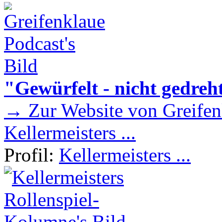
"Gewürfelt - nicht gedreh
→ Zur Website von Greifen
Kellermeisters ...
Profil:
Kellermeisters ...