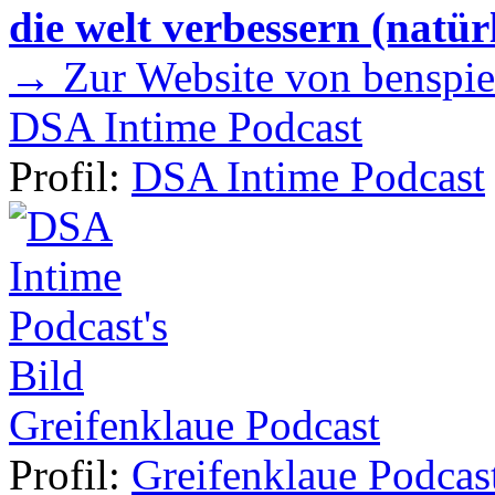
die welt verbessern (natür
→ Zur Website von benspie
DSA Intime Podcast
Profil:
DSA Intime Podcast
Greifenklaue Podcast
Profil:
Greifenklaue Podcas