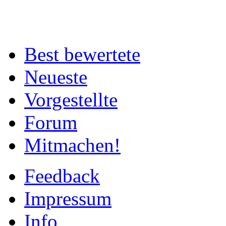
Best bewertete
Neueste
Vorgestellte
Forum
Mitmachen!
Feedback
Impressum
Info