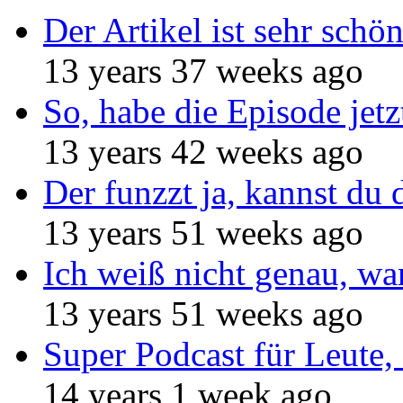
Der Artikel ist sehr schö
13 years 37 weeks ago
So, habe die Episode jetz
13 years 42 weeks ago
Der funzzt ja, kannst du 
13 years 51 weeks ago
Ich weiß nicht genau, w
13 years 51 weeks ago
Super Podcast für Leute, 
14 years 1 week ago