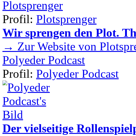
Plotsprenger
Profil:
Plotsprenger
Wir sprengen den Plot. T
→ Zur Website von Plotspr
Polyeder Podcast
Profil:
Polyeder Podcast
Der vielseitige Rollenspie