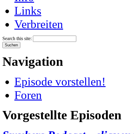
Links
Verbreiten
Search this site:
Navigation
Episode vorstellen!
Foren
Vorgestellte Episoden