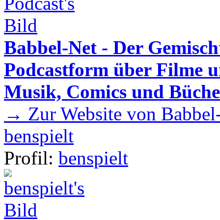
Babbel-Net - Der Gemisch
Podcastform über Filme u
Musik, Comics und Büche
→ Zur Website von Babbel-
benspielt
Profil:
benspielt