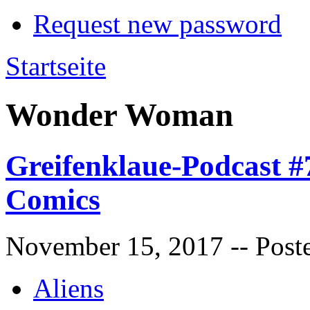
Request new password
Startseite
Wonder Woman
Greifenklaue-Podcast #
Comics
November 15, 2017
-- Post
Aliens