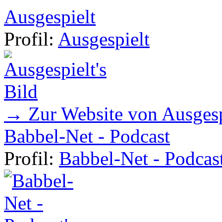
Ausgespielt
Profil:
Ausgespielt
→ Zur Website von Ausgesp
Babbel-Net - Podcast
Profil:
Babbel-Net - Podcas