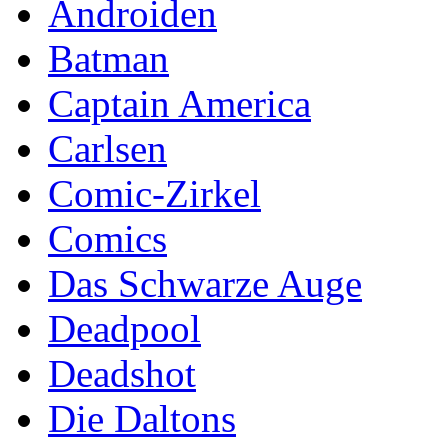
Androiden
Batman
Captain America
Carlsen
Comic-Zirkel
Comics
Das Schwarze Auge
Deadpool
Deadshot
Die Daltons