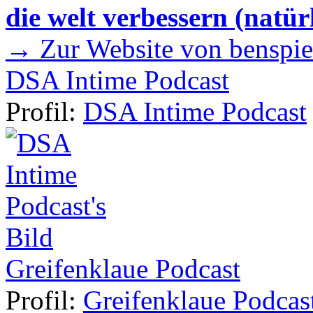
die welt verbessern (natür
→ Zur Website von benspie
DSA Intime Podcast
Profil:
DSA Intime Podcast
Greifenklaue Podcast
Profil:
Greifenklaue Podcas