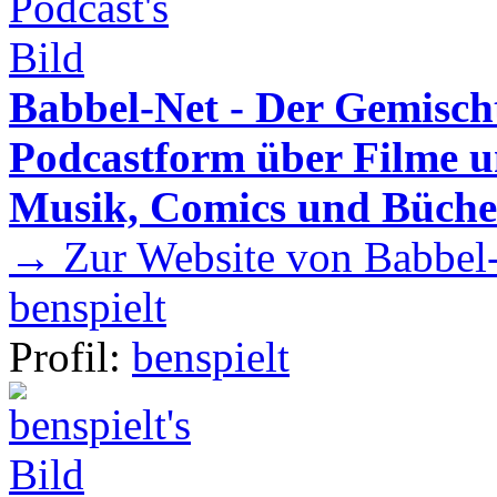
Babbel-Net - Der Gemisch
Podcastform über Filme u
Musik, Comics und Büche
→ Zur Website von Babbel-
benspielt
Profil:
benspielt