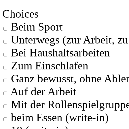
Choices
Beim Sport
Unterwegs (zur Arbeit, z
Bei Haushaltsarbeiten
Zum Einschlafen
Ganz bewusst, ohne Able
Auf der Arbeit
Mit der Rollenspielgrupp
beim Essen (write-in)