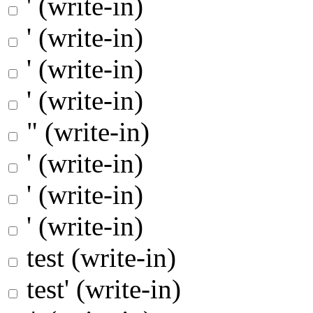
' (write-in)
' (write-in)
' (write-in)
' (write-in)
" (write-in)
' (write-in)
' (write-in)
' (write-in)
test (write-in)
test' (write-in)