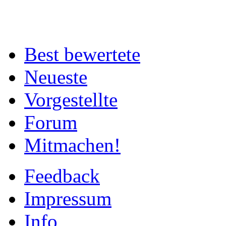
Best bewertete
Neueste
Vorgestellte
Forum
Mitmachen!
Feedback
Impressum
Info