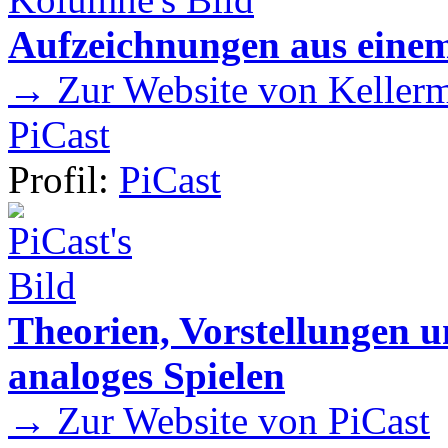
Aufzeichnungen aus einem
→ Zur Website von Kellermei
PiCast
Profil:
PiCast
Theorien, Vorstellungen
analoges Spielen
→ Zur Website von PiCast