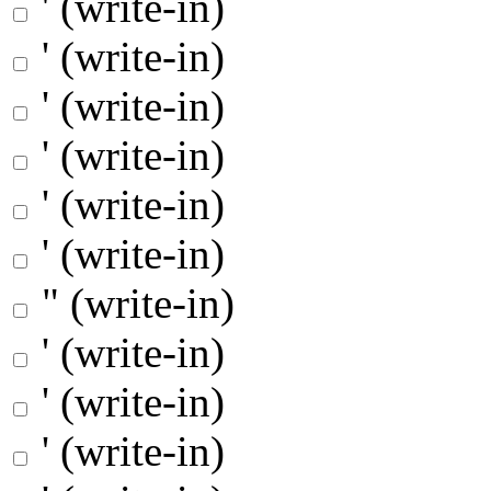
' (write-in)
' (write-in)
' (write-in)
' (write-in)
' (write-in)
' (write-in)
" (write-in)
' (write-in)
' (write-in)
' (write-in)