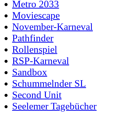
Metro 2033
Moviescape
November-Karneval
Pathfinder
Rollenspiel
RSP-Karneval
Sandbox
Schummelnder SL
Second Unit
Seelemer Tagebücher