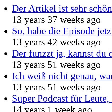
Der Artikel ist sehr schö
13 years 37 weeks ago
So, habe die Episode jetz
13 years 42 weeks ago
Der funzzt ja, kannst du 
13 years 51 weeks ago
Ich weiß nicht genau, w
13 years 51 weeks ago
Super Podcast für Leute, 
14 years 1 week ago