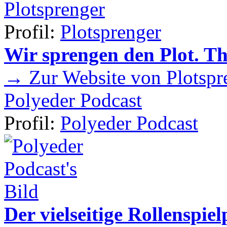
Plotsprenger
Profil:
Plotsprenger
Wir sprengen den Plot. T
→ Zur Website von Plotspr
Polyeder Podcast
Profil:
Polyeder Podcast
Der vielseitige Rollenspie