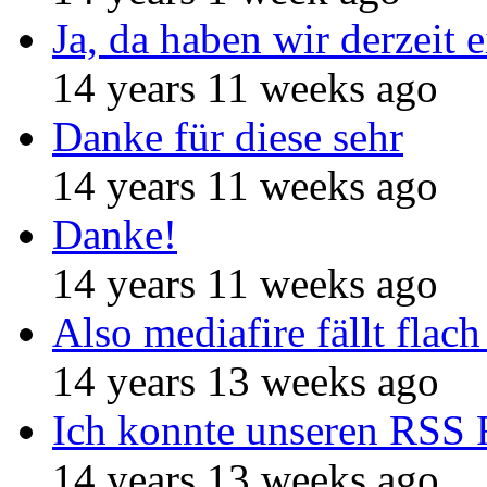
Ja, da haben wir derzeit e
14 years 11 weeks ago
Danke für diese sehr
14 years 11 weeks ago
Danke!
14 years 11 weeks ago
Also mediafire fällt flach
14 years 13 weeks ago
Ich konnte unseren RSS 
14 years 13 weeks ago