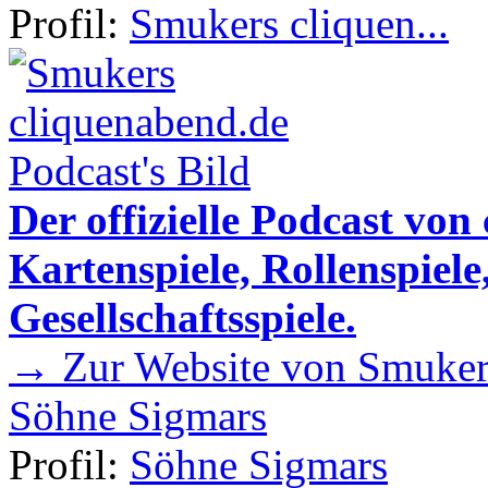
Profil:
Smukers cliquen...
Der offizielle Podcast von
Kartenspiele, Rollenspiele
Gesellschaftsspiele.
→ Zur Website von Smukers
Söhne Sigmars
Profil:
Söhne Sigmars