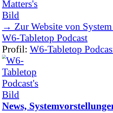
→ Zur Website von System
W6-Tabletop Podcast
Profil:
W6-Tabletop Podcas
News, Systemvorstellunge