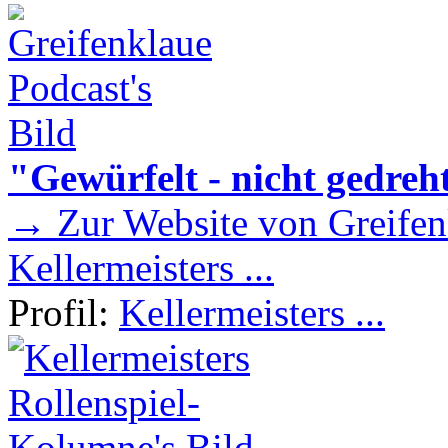
"Gewürfelt - nicht gedreh
→ Zur Website von Greifen
Kellermeisters ...
Profil:
Kellermeisters ...