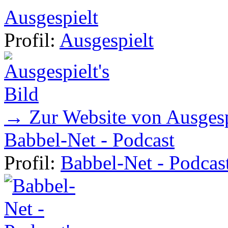
Ausgespielt
Profil:
Ausgespielt
→ Zur Website von Ausgesp
Babbel-Net - Podcast
Profil:
Babbel-Net - Podcas