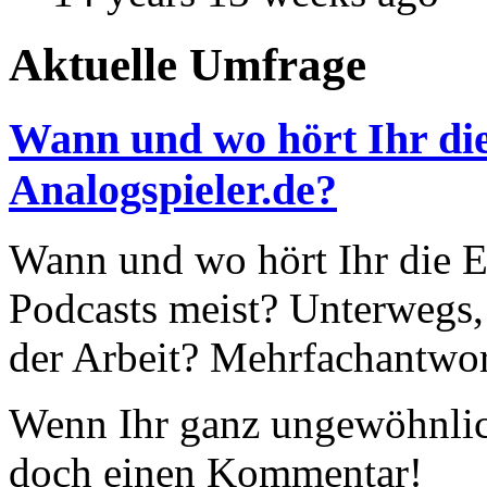
Aktuelle Umfrage
Wann und wo hört Ihr die
Analogspieler.de?
Wann und wo hört Ihr die Ep
Podcasts meist? Unterwegs,
der Arbeit? Mehrfachantwor
Wenn Ihr ganz ungewöhnlich
doch einen Kommentar!