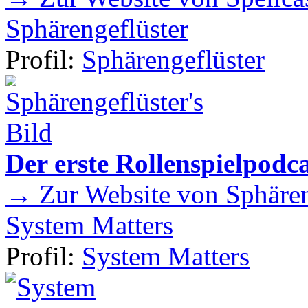
Sphärengeflüster
Profil:
Sphärengeflüster
Der erste Rollenspielpod
→ Zur Website von Sphären
System Matters
Profil:
System Matters