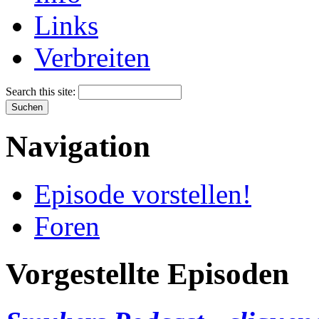
Links
Verbreiten
Search this site:
Navigation
Episode vorstellen!
Foren
Vorgestellte Episoden