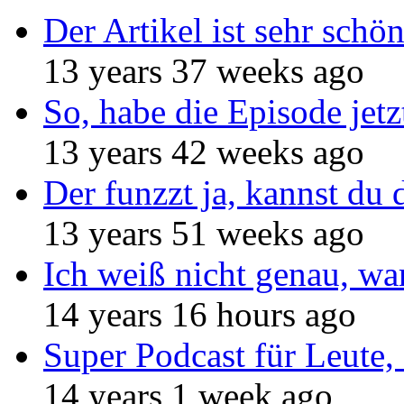
Der Artikel ist sehr schö
13 years 37 weeks ago
So, habe die Episode jetz
13 years 42 weeks ago
Der funzzt ja, kannst du 
13 years 51 weeks ago
Ich weiß nicht genau, w
14 years 16 hours ago
Super Podcast für Leute, 
14 years 1 week ago