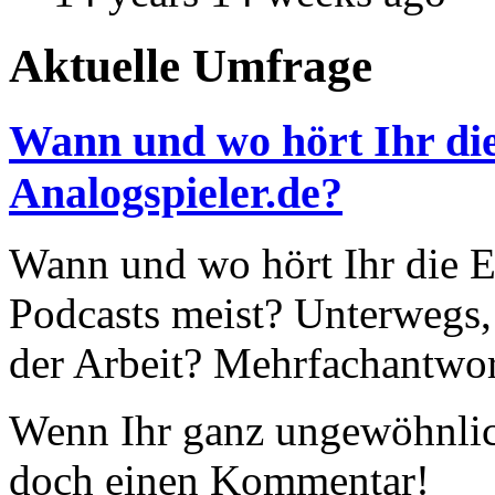
Aktuelle Umfrage
Wann und wo hört Ihr die
Analogspieler.de?
Wann und wo hört Ihr die Ep
Podcasts meist? Unterwegs,
der Arbeit? Mehrfachantwor
Wenn Ihr ganz ungewöhnlich
doch einen Kommentar!