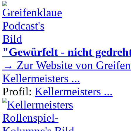
"Gewürfelt - nicht gedreh
→ Zur Website von Greifen
Kellermeisters ...
Profil:
Kellermeisters ...