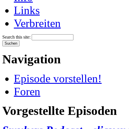
Links
Verbreiten
Search this site:
Navigation
Episode vorstellen!
Foren
Vorgestellte Episoden