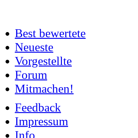
Best bewertete
Neueste
Vorgestellte
Forum
Mitmachen!
Feedback
Impressum
Info