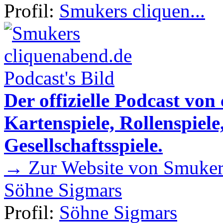
Profil:
Smukers cliquen...
Der offizielle Podcast von
Kartenspiele, Rollenspiele
Gesellschaftsspiele.
→ Zur Website von Smukers
Söhne Sigmars
Profil:
Söhne Sigmars