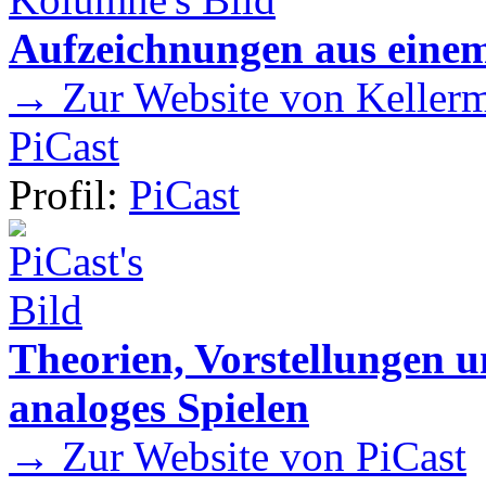
Aufzeichnungen aus einem
→ Zur Website von Kellermei
PiCast
Profil:
PiCast
Theorien, Vorstellungen
analoges Spielen
→ Zur Website von PiCast