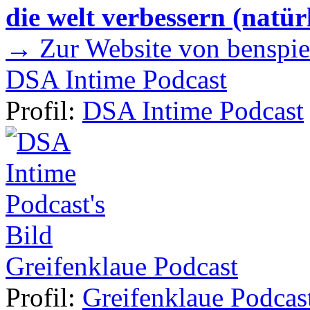
die welt verbessern (natür
→ Zur Website von benspie
DSA Intime Podcast
Profil:
DSA Intime Podcast
Greifenklaue Podcast
Profil:
Greifenklaue Podcas