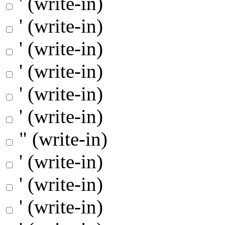
' (write-in)
' (write-in)
' (write-in)
' (write-in)
' (write-in)
' (write-in)
" (write-in)
' (write-in)
' (write-in)
' (write-in)