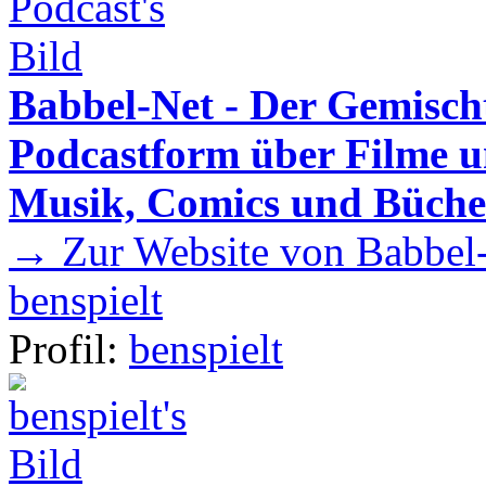
Babbel-Net - Der Gemisch
Podcastform über Filme u
Musik, Comics und Büche
→ Zur Website von Babbel-
benspielt
Profil:
benspielt