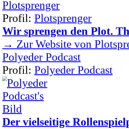
Plotsprenger
Profil:
Plotsprenger
Wir sprengen den Plot. T
→ Zur Website von Plotspr
Polyeder Podcast
Profil:
Polyeder Podcast
Der vielseitige Rollenspie