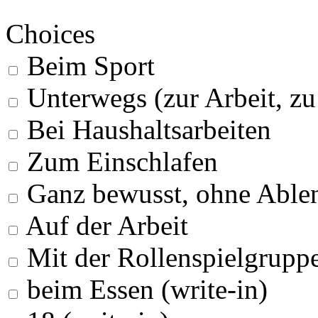
Choices
Beim Sport
Unterwegs (zur Arbeit, z
Bei Haushaltsarbeiten
Zum Einschlafen
Ganz bewusst, ohne Able
Auf der Arbeit
Mit der Rollenspielgrupp
beim Essen (write-in)