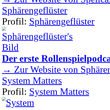
Sphärengeflüster
Profil:
Sphärengeflüster
Der erste Rollenspielpod
→ Zur Website von Sphären
System Matters
Profil:
System Matters