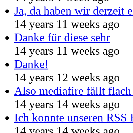
Ja, da haben wir derzeit e
14 years 11 weeks ago
Danke für diese sehr
14 years 11 weeks ago
Danke!
14 years 12 weeks ago
Also mediafire fällt flach
14 years 14 weeks ago
Ich konnte unseren RSS 
14 years 14 weeks ago