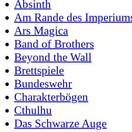
Absinth
Am Rande des Imperium
Ars Magica
Band of Brothers
Beyond the Wall
Brettspiele
Bundeswehr
Charakterbögen
Cthulhu
Das Schwarze Auge