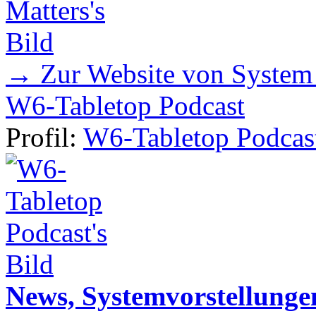
→ Zur Website von System
W6-Tabletop Podcast
Profil:
W6-Tabletop Podcas
News, Systemvorstellunge