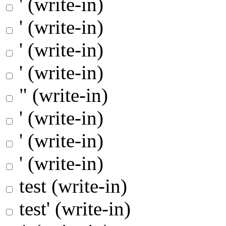
' (write-in)
' (write-in)
' (write-in)
' (write-in)
" (write-in)
' (write-in)
' (write-in)
' (write-in)
test (write-in)
test' (write-in)