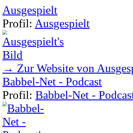
Ausgespielt
Profil:
Ausgespielt
→ Zur Website von Ausgesp
Babbel-Net - Podcast
Profil:
Babbel-Net - Podcas