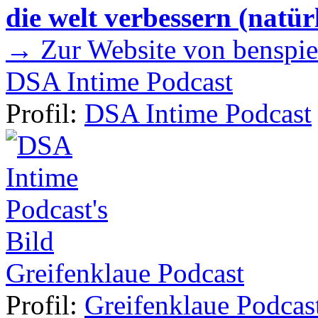
die welt verbessern (natür
→ Zur Website von benspie
DSA Intime Podcast
Profil:
DSA Intime Podcast
Greifenklaue Podcast
Profil:
Greifenklaue Podcas