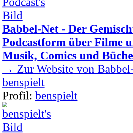
Babbel-Net - Der Gemisch
Podcastform über Filme u
Musik, Comics und Büche
→ Zur Website von Babbel-
benspielt
Profil:
benspielt