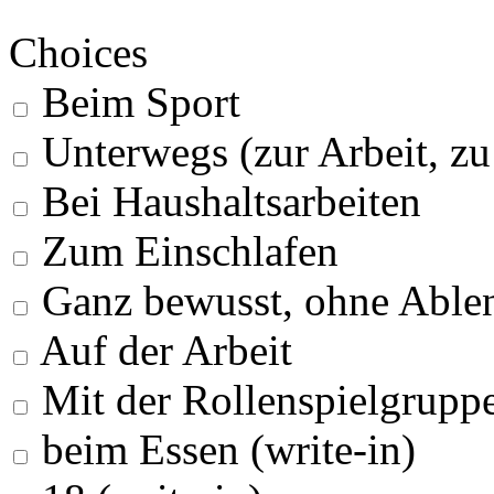
Choices
Beim Sport
Unterwegs (zur Arbeit, z
Bei Haushaltsarbeiten
Zum Einschlafen
Ganz bewusst, ohne Able
Auf der Arbeit
Mit der Rollenspielgrupp
beim Essen (write-in)