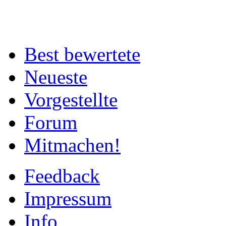
Best bewertete
Neueste
Vorgestellte
Forum
Mitmachen!
Feedback
Impressum
Info