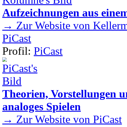
Aufzeichnungen aus einem
→ Zur Website von Kellermei
PiCast
Profil:
PiCast
Theorien, Vorstellungen
analoges Spielen
→ Zur Website von PiCast