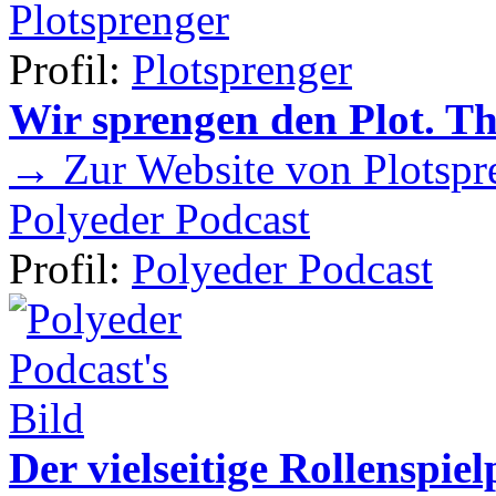
Plotsprenger
Profil:
Plotsprenger
Wir sprengen den Plot. T
→ Zur Website von Plotspr
Polyeder Podcast
Profil:
Polyeder Podcast
Der vielseitige Rollenspie