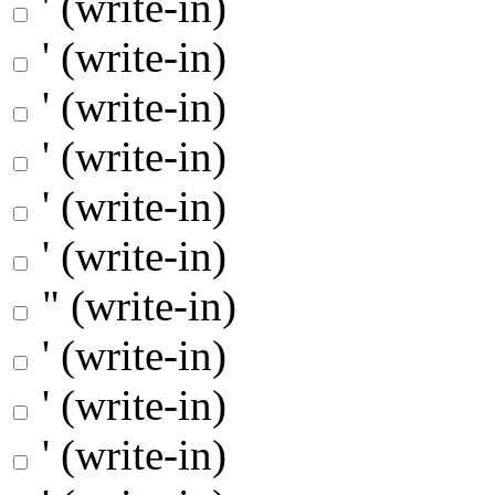
' (write-in)
' (write-in)
' (write-in)
' (write-in)
' (write-in)
' (write-in)
" (write-in)
' (write-in)
' (write-in)
' (write-in)