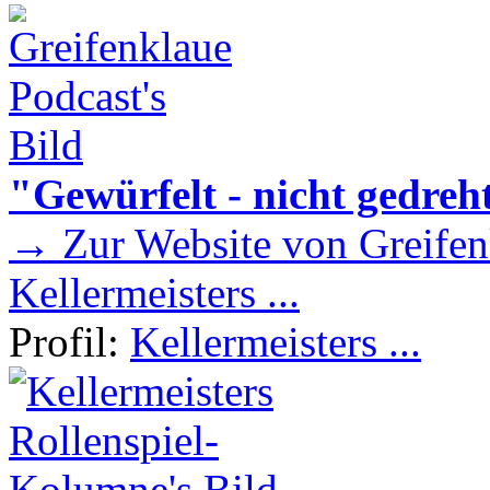
"Gewürfelt - nicht gedreh
→ Zur Website von Greifen
Kellermeisters ...
Profil:
Kellermeisters ...