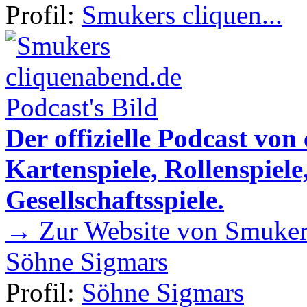
Profil:
Smukers cliquen...
Der offizielle Podcast von
Kartenspiele, Rollenspiele
Gesellschaftsspiele.
→ Zur Website von Smukers
Söhne Sigmars
Profil:
Söhne Sigmars