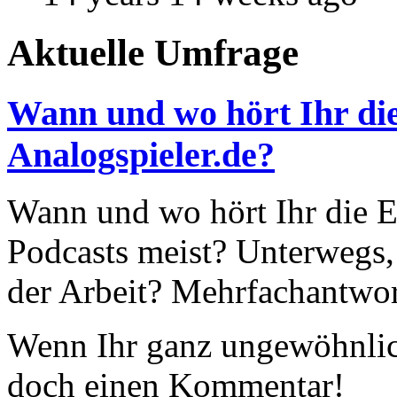
Aktuelle Umfrage
Wann und wo hört Ihr die
Analogspieler.de?
Wann und wo hört Ihr die Ep
Podcasts meist? Unterwegs,
der Arbeit? Mehrfachantwor
Wenn Ihr ganz ungewöhnlich
doch einen Kommentar!