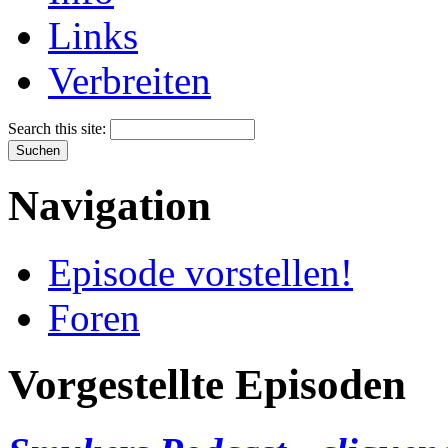
Links
Verbreiten
Search this site:
Navigation
Episode vorstellen!
Foren
Vorgestellte Episoden