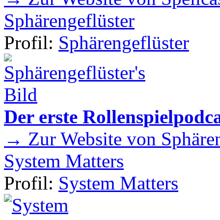
Sphärengeflüster
Profil:
Sphärengeflüster
Der erste Rollenspielpod
→ Zur Website von Sphären
System Matters
Profil:
System Matters