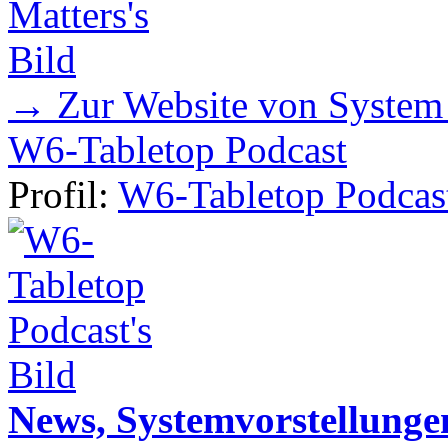
→ Zur Website von System
W6-Tabletop Podcast
Profil:
W6-Tabletop Podcas
News, Systemvorstellunge