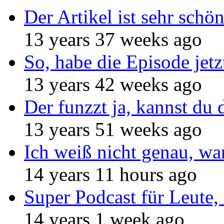
Der Artikel ist sehr schö
13 years 37 weeks ago
So, habe die Episode jetz
13 years 42 weeks ago
Der funzzt ja, kannst du 
13 years 51 weeks ago
Ich weiß nicht genau, w
14 years 11 hours ago
Super Podcast für Leute, 
14 years 1 week ago