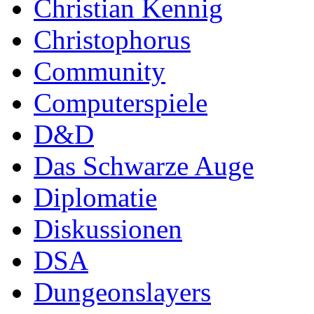
Christian Kennig
Christophorus
Community
Computerspiele
D&D
Das Schwarze Auge
Diplomatie
Diskussionen
DSA
Dungeonslayers