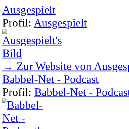
Ausgespielt
Profil:
Ausgespielt
→ Zur Website von Ausgesp
Babbel-Net - Podcast
Profil:
Babbel-Net - Podcas