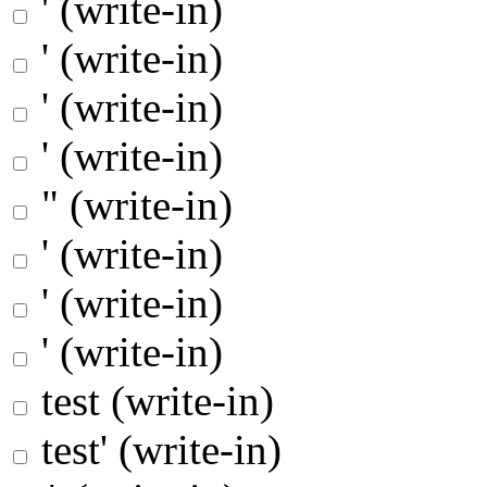
' (write-in)
' (write-in)
' (write-in)
' (write-in)
" (write-in)
' (write-in)
' (write-in)
' (write-in)
test (write-in)
test' (write-in)