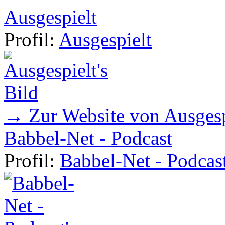
Ausgespielt
Profil:
Ausgespielt
→ Zur Website von Ausgesp
Babbel-Net - Podcast
Profil:
Babbel-Net - Podcas