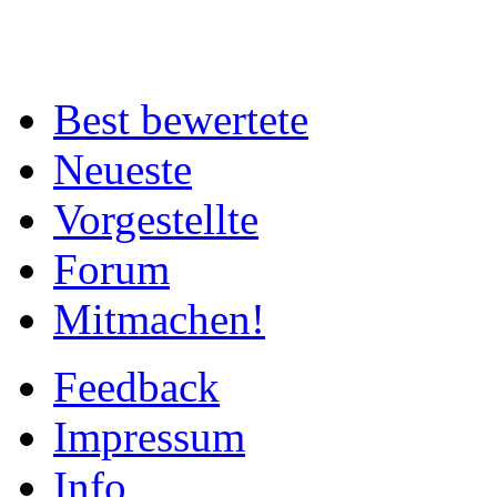
Best bewertete
Neueste
Vorgestellte
Forum
Mitmachen!
Feedback
Impressum
Info