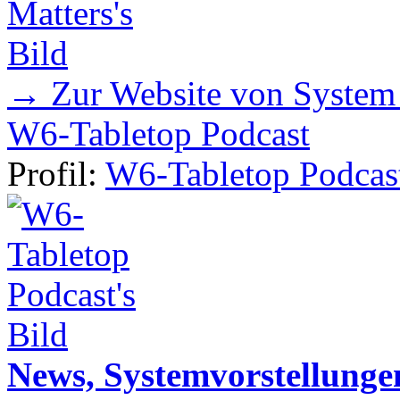
→ Zur Website von System
W6-Tabletop Podcast
Profil:
W6-Tabletop Podcas
News, Systemvorstellunge