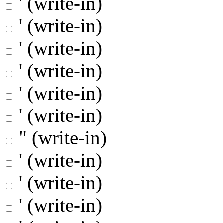
' (write-in)
' (write-in)
' (write-in)
' (write-in)
' (write-in)
' (write-in)
" (write-in)
' (write-in)
' (write-in)
' (write-in)