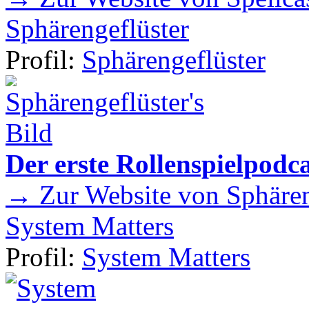
Sphärengeflüster
Profil:
Sphärengeflüster
Der erste Rollenspielpod
→ Zur Website von Sphären
System Matters
Profil:
System Matters