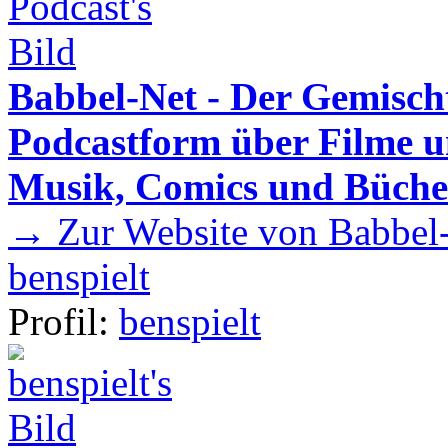
Babbel-Net - Der Gemisch
Podcastform über Filme u
Musik, Comics und Büche
→ Zur Website von Babbel-
benspielt
Profil:
benspielt