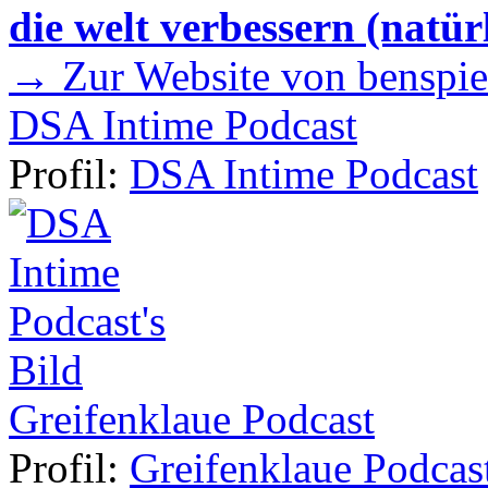
die welt verbessern (natür
→ Zur Website von benspie
DSA Intime Podcast
Profil:
DSA Intime Podcast
Greifenklaue Podcast
Profil:
Greifenklaue Podcas