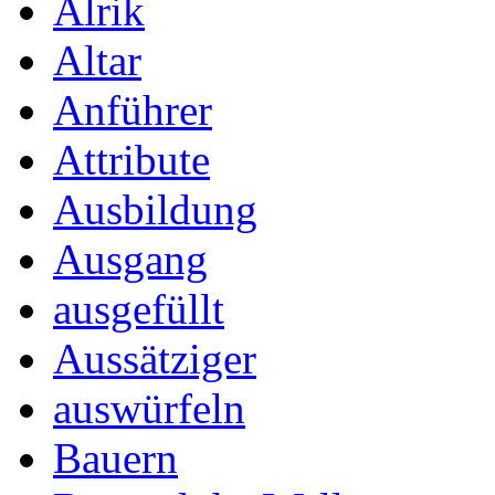
Alrik
Altar
Anführer
Attribute
Ausbildung
Ausgang
ausgefüllt
Aussätziger
auswürfeln
Bauern