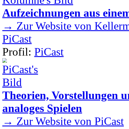
Aufzeichnungen aus einem
→ Zur Website von Kellermei
PiCast
Profil:
PiCast
Theorien, Vorstellungen
analoges Spielen
→ Zur Website von PiCast