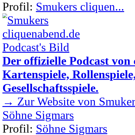
Profil:
Smukers cliquen...
Der offizielle Podcast von
Kartenspiele, Rollenspiele
Gesellschaftsspiele.
→ Zur Website von Smukers
Söhne Sigmars
Profil:
Söhne Sigmars