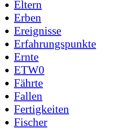
Eltern
Erben
Ereignisse
Erfahrungspunkte
Ernte
ETW0
Fährte
Fallen
Fertigkeiten
Fischer