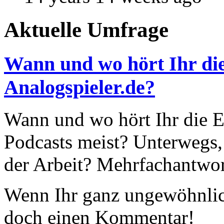
Aktuelle Umfrage
Wann und wo hört Ihr die
Analogspieler.de?
Wann und wo hört Ihr die Ep
Podcasts meist? Unterwegs,
der Arbeit? Mehrfachantwor
Wenn Ihr ganz ungewöhnlich
doch einen Kommentar!