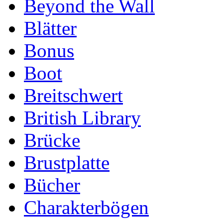
Beyond the Wall
Blätter
Bonus
Boot
Breitschwert
British Library
Brücke
Brustplatte
Bücher
Charakterbögen