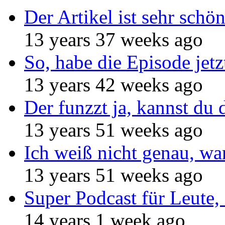
Der Artikel ist sehr schö
13 years 37 weeks ago
So, habe die Episode jetz
13 years 42 weeks ago
Der funzzt ja, kannst du 
13 years 51 weeks ago
Ich weiß nicht genau, w
13 years 51 weeks ago
Super Podcast für Leute, 
14 years 1 week ago