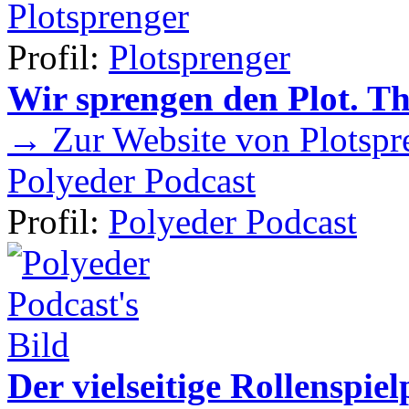
Plotsprenger
Profil:
Plotsprenger
Wir sprengen den Plot. T
→ Zur Website von Plotspr
Polyeder Podcast
Profil:
Polyeder Podcast
Der vielseitige Rollenspie