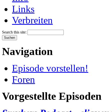
Links
Verbreiten
Search this site:
Navigation
Episode vorstellen!
Foren
Vorgestellte Episoden