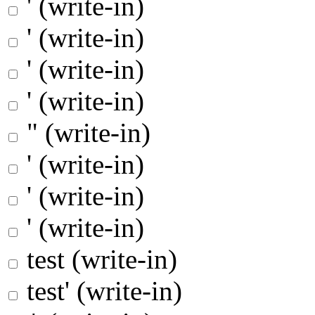
' (write-in)
' (write-in)
' (write-in)
' (write-in)
" (write-in)
' (write-in)
' (write-in)
' (write-in)
test (write-in)
test' (write-in)