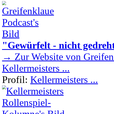
"Gewürfelt - nicht gedreh
→ Zur Website von Greifen
Kellermeisters ...
Profil:
Kellermeisters ...