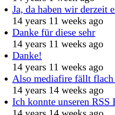
Ja, da haben wir derzeit e
14 years 11 weeks ago
Danke für diese sehr
14 years 11 weeks ago
Danke!
14 years 11 weeks ago
Also mediafire fällt flach
14 years 14 weeks ago
Ich konnte unseren RSS 
14 years 14 weeks ago