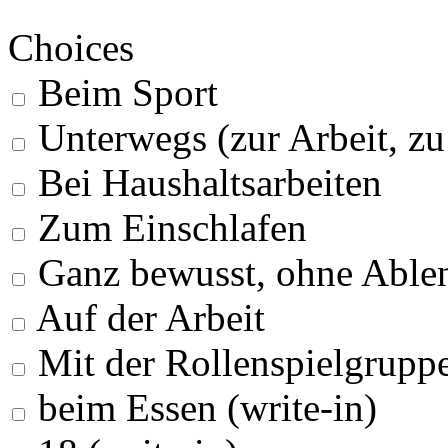
Choices
Beim Sport
Unterwegs (zur Arbeit, z
Bei Haushaltsarbeiten
Zum Einschlafen
Ganz bewusst, ohne Able
Auf der Arbeit
Mit der Rollenspielgrupp
beim Essen (write-in)