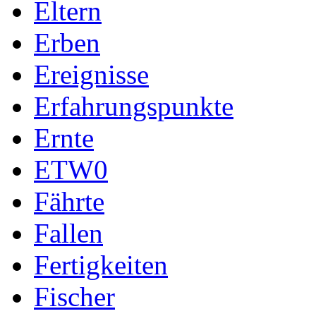
Eltern
Erben
Ereignisse
Erfahrungspunkte
Ernte
ETW0
Fährte
Fallen
Fertigkeiten
Fischer