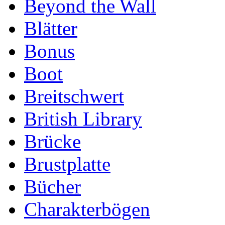
Beyond the Wall
Blätter
Bonus
Boot
Breitschwert
British Library
Brücke
Brustplatte
Bücher
Charakterbögen