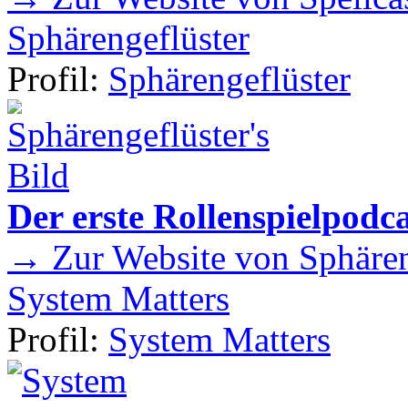
Sphärengeflüster
Profil:
Sphärengeflüster
Der erste Rollenspielpod
→ Zur Website von Sphären
System Matters
Profil:
System Matters