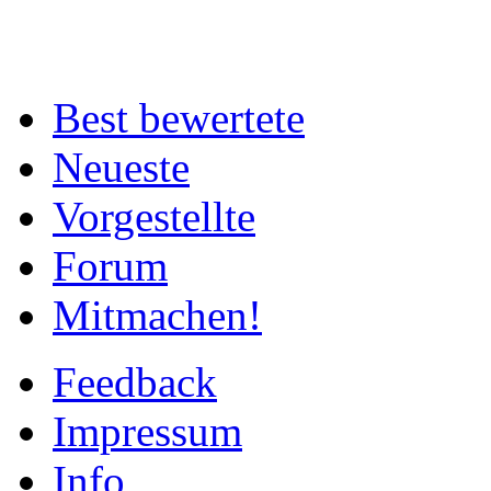
Best bewertete
Neueste
Vorgestellte
Forum
Mitmachen!
Feedback
Impressum
Info