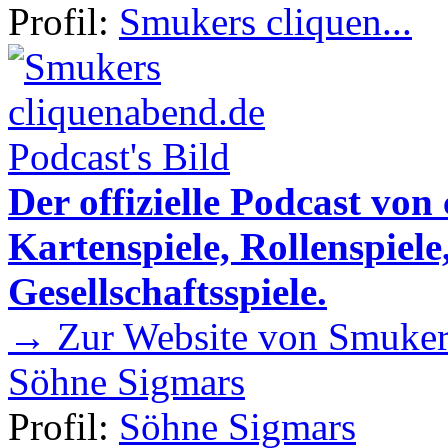
Profil:
Smukers cliquen...
Der offizielle Podcast von
Kartenspiele, Rollenspiele
Gesellschaftsspiele.
→ Zur Website von Smukers
Söhne Sigmars
Profil:
Söhne Sigmars