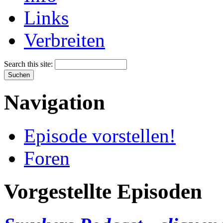
Links
Verbreiten
Search this site:
Navigation
Episode vorstellen!
Foren
Vorgestellte Episoden