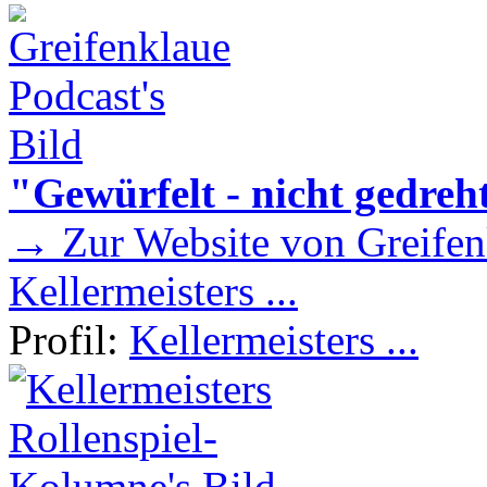
"Gewürfelt - nicht gedreh
→ Zur Website von Greifen
Kellermeisters ...
Profil:
Kellermeisters ...