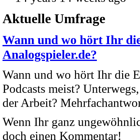
Aktuelle Umfrage
Wann und wo hört Ihr die
Analogspieler.de?
Wann und wo hört Ihr die Ep
Podcasts meist? Unterwegs,
der Arbeit? Mehrfachantwor
Wenn Ihr ganz ungewöhnlich
doch einen Kommentar!