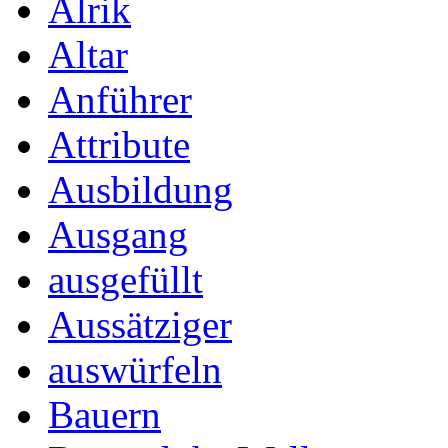
Alrik
Altar
Anführer
Attribute
Ausbildung
Ausgang
ausgefüllt
Aussätziger
auswürfeln
Bauern