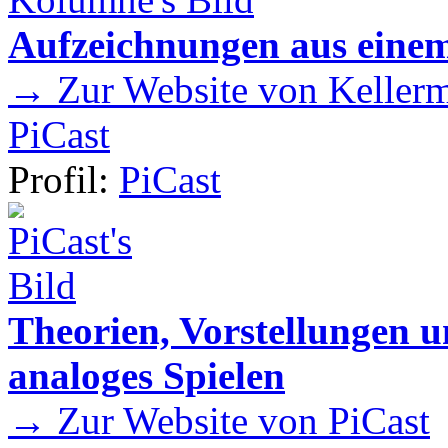
Aufzeichnungen aus einem
→ Zur Website von Kellermei
PiCast
Profil:
PiCast
Theorien, Vorstellungen
analoges Spielen
→ Zur Website von PiCast