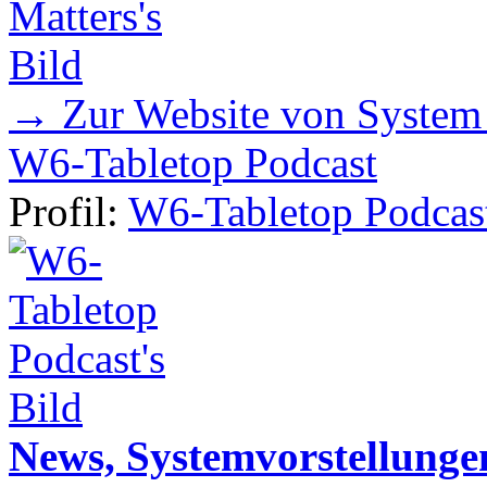
→ Zur Website von System
W6-Tabletop Podcast
Profil:
W6-Tabletop Podcas
News, Systemvorstellunge