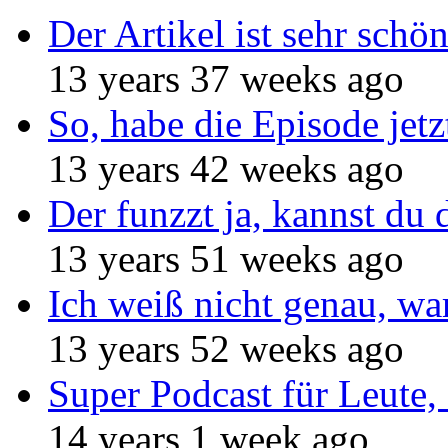
Der Artikel ist sehr schö
13 years 37 weeks ago
So, habe die Episode jetz
13 years 42 weeks ago
Der funzzt ja, kannst du 
13 years 51 weeks ago
Ich weiß nicht genau, w
13 years 52 weeks ago
Super Podcast für Leute, 
14 years 1 week ago