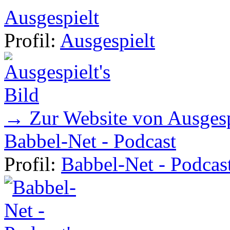
Ausgespielt
Profil:
Ausgespielt
→ Zur Website von Ausgesp
Babbel-Net - Podcast
Profil:
Babbel-Net - Podcas