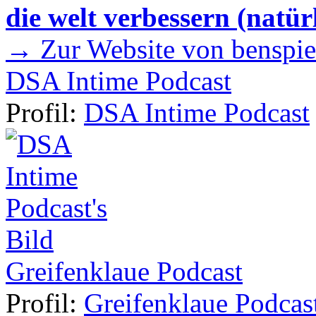
die welt verbessern (natür
→ Zur Website von benspie
DSA Intime Podcast
Profil:
DSA Intime Podcast
Greifenklaue Podcast
Profil:
Greifenklaue Podcas