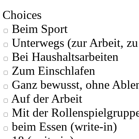
Choices
Beim Sport
Unterwegs (zur Arbeit, z
Bei Haushaltsarbeiten
Zum Einschlafen
Ganz bewusst, ohne Able
Auf der Arbeit
Mit der Rollenspielgrupp
beim Essen (write-in)