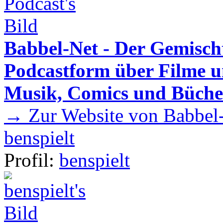
Babbel-Net - Der Gemisch
Podcastform über Filme u
Musik, Comics und Büche
→ Zur Website von Babbel-
benspielt
Profil:
benspielt