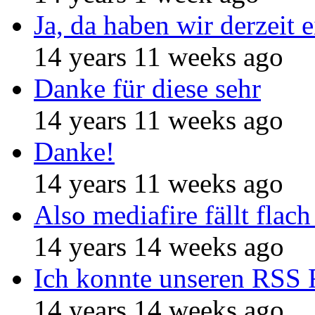
Ja, da haben wir derzeit e
14 years 11 weeks ago
Danke für diese sehr
14 years 11 weeks ago
Danke!
14 years 11 weeks ago
Also mediafire fällt flach
14 years 14 weeks ago
Ich konnte unseren RSS 
14 years 14 weeks ago