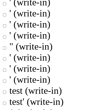
' (write-in)
' (write-in)
' (write-in)
' (write-in)
" (write-in)
' (write-in)
' (write-in)
' (write-in)
test (write-in)
test' (write-in)