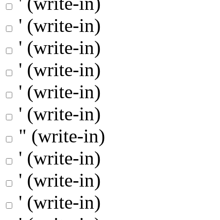
' (write-in)
' (write-in)
' (write-in)
' (write-in)
' (write-in)
' (write-in)
" (write-in)
' (write-in)
' (write-in)
' (write-in)