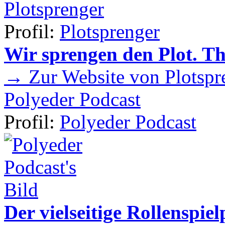
Plotsprenger
Profil:
Plotsprenger
Wir sprengen den Plot. T
→ Zur Website von Plotspr
Polyeder Podcast
Profil:
Polyeder Podcast
Der vielseitige Rollenspie