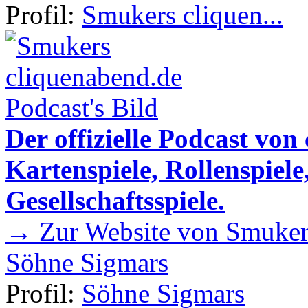
Profil:
Smukers cliquen...
Der offizielle Podcast von
Kartenspiele, Rollenspiele
Gesellschaftsspiele.
→ Zur Website von Smukers
Söhne Sigmars
Profil:
Söhne Sigmars