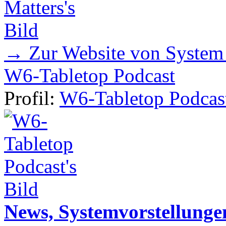
→ Zur Website von System
W6-Tabletop Podcast
Profil:
W6-Tabletop Podcas
News, Systemvorstellunge