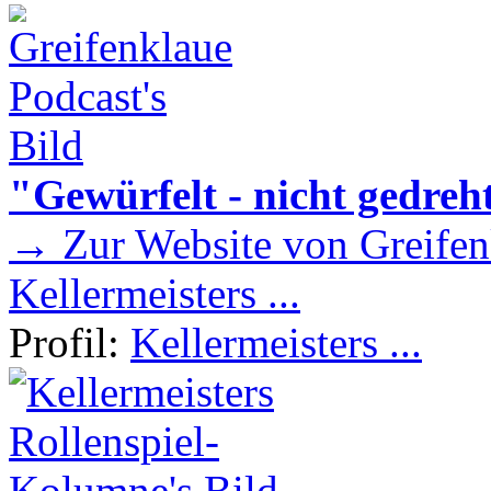
"Gewürfelt - nicht gedreh
→ Zur Website von Greifen
Kellermeisters ...
Profil:
Kellermeisters ...