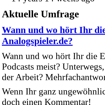
Aktuelle Umfrage
Wann und wo hört Ihr die
Analogspieler.de?
Wann und wo hört Ihr die Ep
Podcasts meist? Unterwegs,
der Arbeit? Mehrfachantwor
Wenn Ihr ganz ungewöhnlich
doch einen Kommentar!