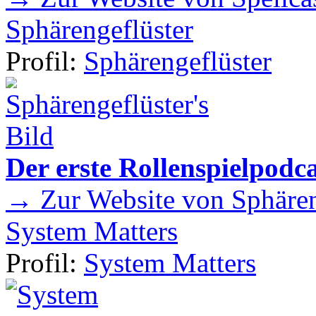
Sphärengeflüster
Profil:
Sphärengeflüster
Der erste Rollenspielpod
→ Zur Website von Sphären
System Matters
Profil:
System Matters