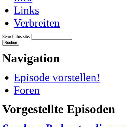
Links
Verbreiten
Search this site:
Navigation
Episode vorstellen!
Foren
Vorgestellte Episoden