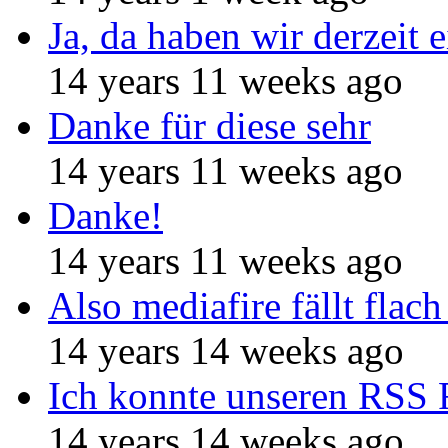
Ja, da haben wir derzeit e
14 years 11 weeks ago
Danke für diese sehr
14 years 11 weeks ago
Danke!
14 years 11 weeks ago
Also mediafire fällt flach
14 years 14 weeks ago
Ich konnte unseren RSS 
14 years 14 weeks ago