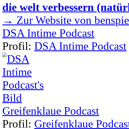
die welt verbessern (natür
→ Zur Website von benspie
DSA Intime Podcast
Profil:
DSA Intime Podcast
Greifenklaue Podcast
Profil:
Greifenklaue Podcas