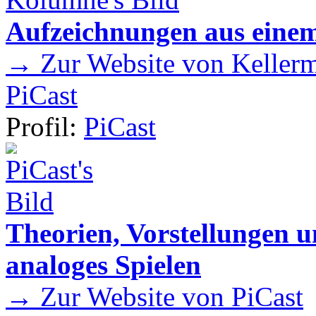
Aufzeichnungen aus einem
→ Zur Website von Kellermei
PiCast
Profil:
PiCast
Theorien, Vorstellungen
analoges Spielen
→ Zur Website von PiCast