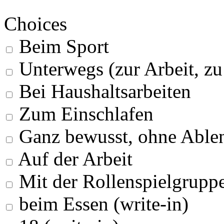
Choices
Beim Sport
Unterwegs (zur Arbeit, z
Bei Haushaltsarbeiten
Zum Einschlafen
Ganz bewusst, ohne Able
Auf der Arbeit
Mit der Rollenspielgrupp
beim Essen (write-in)