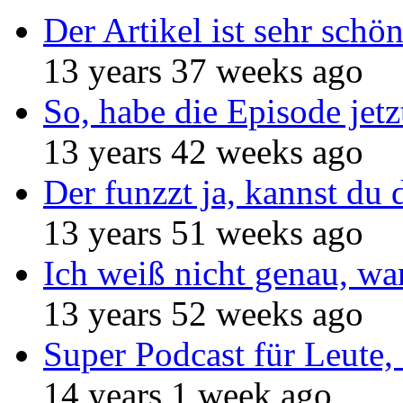
Der Artikel ist sehr schö
13 years 37 weeks ago
So, habe die Episode jetz
13 years 42 weeks ago
Der funzzt ja, kannst du 
13 years 51 weeks ago
Ich weiß nicht genau, w
13 years 52 weeks ago
Super Podcast für Leute, 
14 years 1 week ago