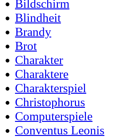
Bildschirm
Blindheit
Brandy
Brot
Charakter
Charaktere
Charakterspiel
Christophorus
Computerspiele
Conventus Leonis