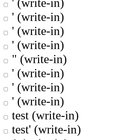
' (write-in)
' (write-in)
' (write-in)
' (write-in)
" (write-in)
' (write-in)
' (write-in)
' (write-in)
test (write-in)
test' (write-in)