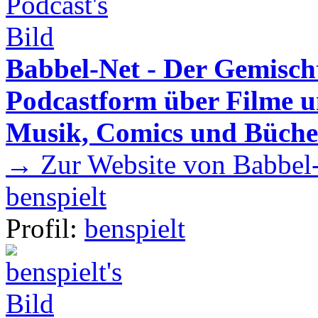
Babbel-Net - Der Gemisch
Podcastform über Filme u
Musik, Comics und Büche
→ Zur Website von Babbel-
benspielt
Profil:
benspielt