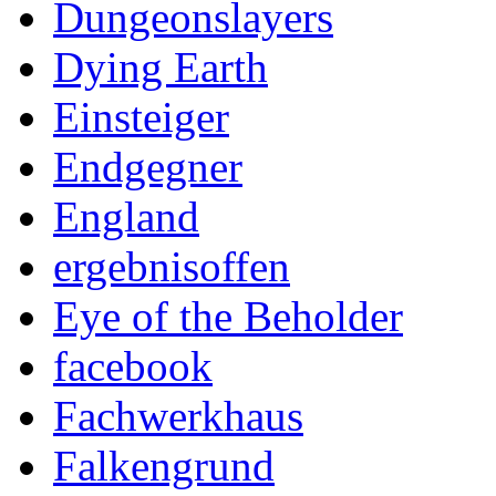
Dungeonslayers
Dying Earth
Einsteiger
Endgegner
England
ergebnisoffen
Eye of the Beholder
facebook
Fachwerkhaus
Falkengrund