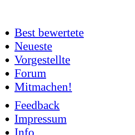
Best bewertete
Neueste
Vorgestellte
Forum
Mitmachen!
Feedback
Impressum
Info