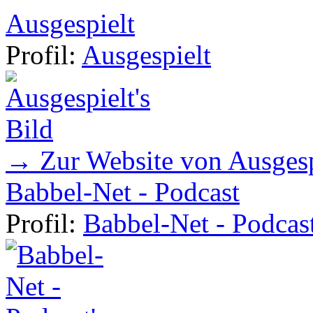
Ausgespielt
Profil:
Ausgespielt
→ Zur Website von Ausgesp
Babbel-Net - Podcast
Profil:
Babbel-Net - Podcas