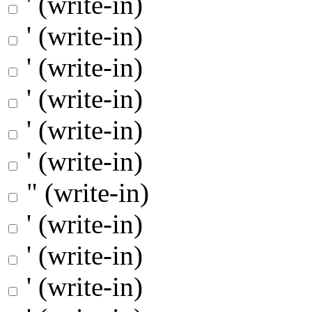
' (write-in)
' (write-in)
' (write-in)
' (write-in)
' (write-in)
' (write-in)
" (write-in)
' (write-in)
' (write-in)
' (write-in)