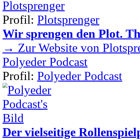
Plotsprenger
Profil:
Plotsprenger
Wir sprengen den Plot. T
→ Zur Website von Plotspr
Polyeder Podcast
Profil:
Polyeder Podcast
Der vielseitige Rollenspie