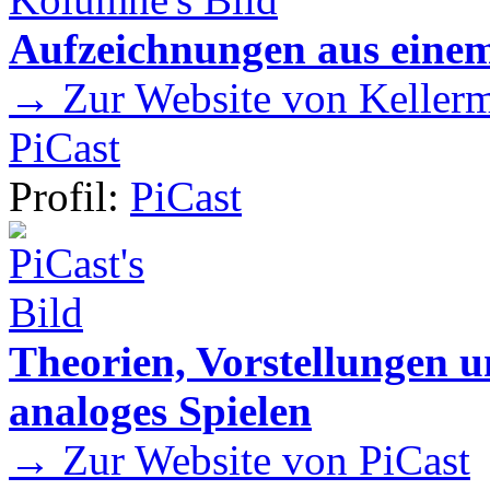
Aufzeichnungen aus einem
→ Zur Website von Kellermei
PiCast
Profil:
PiCast
Theorien, Vorstellungen
analoges Spielen
→ Zur Website von PiCast