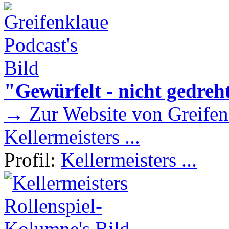
"Gewürfelt - nicht gedreh
→ Zur Website von Greifen
Kellermeisters ...
Profil:
Kellermeisters ...