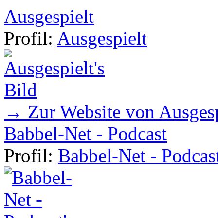
Ausgespielt
Profil:
Ausgespielt
→ Zur Website von Ausgesp
Babbel-Net - Podcast
Profil:
Babbel-Net - Podcas