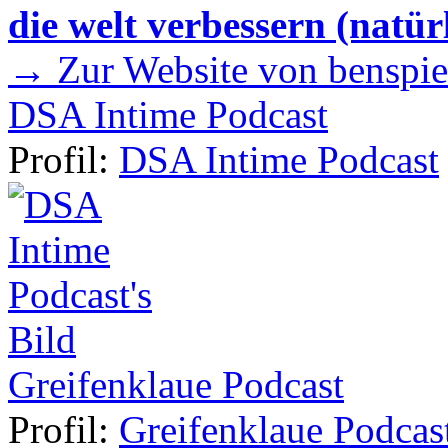
die welt verbessern (natür
→ Zur Website von benspie
DSA Intime Podcast
Profil:
DSA Intime Podcast
Greifenklaue Podcast
Profil:
Greifenklaue Podcas