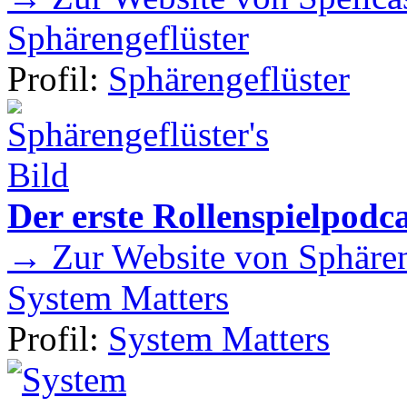
Sphärengeflüster
Profil:
Sphärengeflüster
Der erste Rollenspielpod
→ Zur Website von Sphären
System Matters
Profil:
System Matters