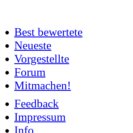
Best bewertete
Neueste
Vorgestellte
Forum
Mitmachen!
Feedback
Impressum
Info