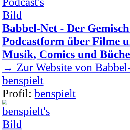
Babbel-Net - Der Gemisch
Podcastform über Filme u
Musik, Comics und Büche
→ Zur Website von Babbel-
benspielt
Profil:
benspielt