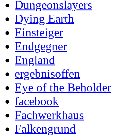
Dungeonslayers
Dying Earth
Einsteiger
Endgegner
England
ergebnisoffen
Eye of the Beholder
facebook
Fachwerkhaus
Falkengrund