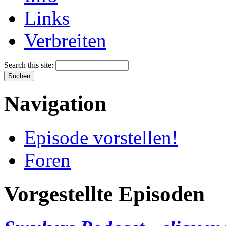
Links
Verbreiten
Search this site:
Navigation
Episode vorstellen!
Foren
Vorgestellte Episoden