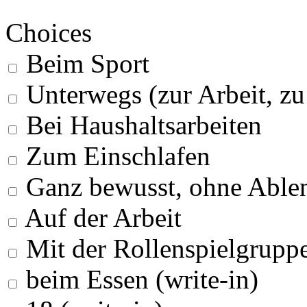
Choices
Beim Sport
Unterwegs (zur Arbeit, z
Bei Haushaltsarbeiten
Zum Einschlafen
Ganz bewusst, ohne Able
Auf der Arbeit
Mit der Rollenspielgrupp
beim Essen (write-in)