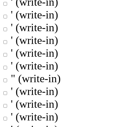
' (write-in)
' (write-in)
' (write-in)
' (write-in)
' (write-in)
' (write-in)
" (write-in)
' (write-in)
' (write-in)
' (write-in)