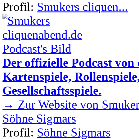
Profil:
Smukers cliquen...
Der offizielle Podcast von
Kartenspiele, Rollenspiele
Gesellschaftsspiele.
→ Zur Website von Smukers
Söhne Sigmars
Profil:
Söhne Sigmars