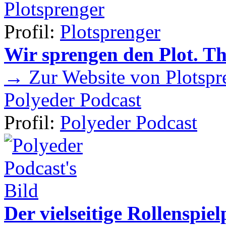
Plotsprenger
Profil:
Plotsprenger
Wir sprengen den Plot. T
→ Zur Website von Plotspr
Polyeder Podcast
Profil:
Polyeder Podcast
Der vielseitige Rollenspie