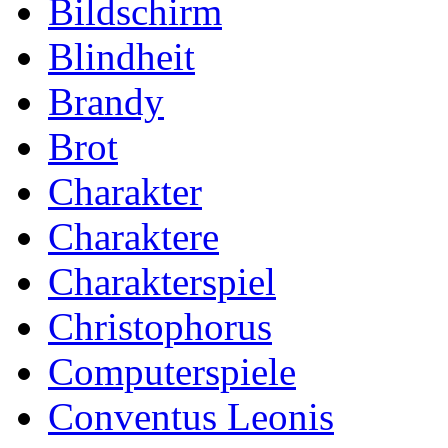
Bildschirm
Blindheit
Brandy
Brot
Charakter
Charaktere
Charakterspiel
Christophorus
Computerspiele
Conventus Leonis