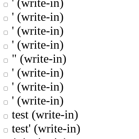
' (write-in)
' (write-in)
' (write-in)
' (write-in)
" (write-in)
' (write-in)
' (write-in)
' (write-in)
test (write-in)
test' (write-in)