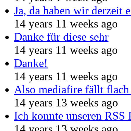
Ja, da haben wir derzeit e
14 years 11 weeks ago
Danke für diese sehr
14 years 11 weeks ago
Danke!
14 years 11 weeks ago
Also mediafire fällt flach
14 years 13 weeks ago
Ich konnte unseren RSS 
14 years 13 weeks ago