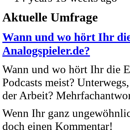
Aktuelle Umfrage
Wann und wo hört Ihr die
Analogspieler.de?
Wann und wo hört Ihr die Ep
Podcasts meist? Unterwegs,
der Arbeit? Mehrfachantwor
Wenn Ihr ganz ungewöhnlich
doch einen Kommentar!