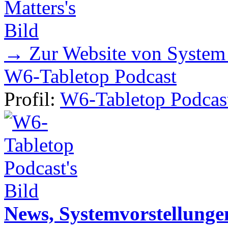
→ Zur Website von System
W6-Tabletop Podcast
Profil:
W6-Tabletop Podcas
News, Systemvorstellunge