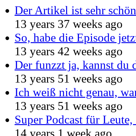
Der Artikel ist sehr schö
13 years 37 weeks ago
So, habe die Episode jetz
13 years 42 weeks ago
Der funzzt ja, kannst du 
13 years 51 weeks ago
Ich weiß nicht genau, w
13 years 51 weeks ago
Super Podcast für Leute, 
14 years 1 week ago