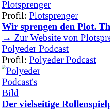
Plotsprenger
Profil:
Plotsprenger
Wir sprengen den Plot. T
→ Zur Website von Plotspr
Polyeder Podcast
Profil:
Polyeder Podcast
Der vielseitige Rollenspie