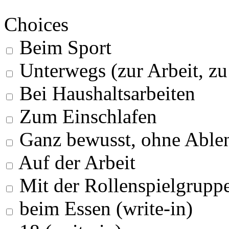
Choices
Beim Sport
Unterwegs (zur Arbeit, z
Bei Haushaltsarbeiten
Zum Einschlafen
Ganz bewusst, ohne Able
Auf der Arbeit
Mit der Rollenspielgrupp
beim Essen (write-in)