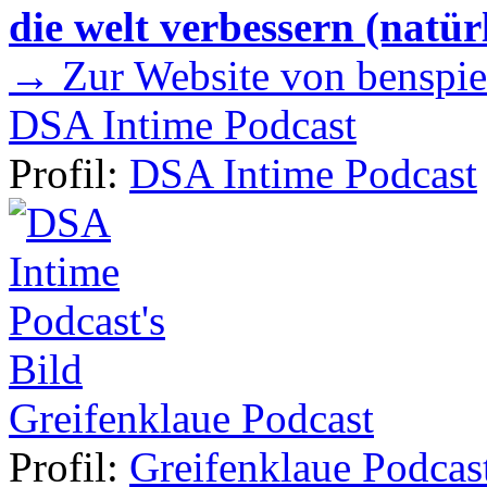
die welt verbessern (natür
→ Zur Website von benspie
DSA Intime Podcast
Profil:
DSA Intime Podcast
Greifenklaue Podcast
Profil:
Greifenklaue Podcas