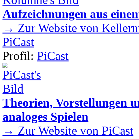
Aufzeichnungen aus einem
→ Zur Website von Kellermei
PiCast
Profil:
PiCast
Theorien, Vorstellungen
analoges Spielen
→ Zur Website von PiCast