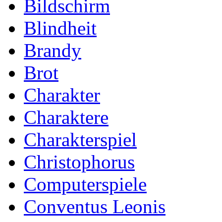
Bildschirm
Blindheit
Brandy
Brot
Charakter
Charaktere
Charakterspiel
Christophorus
Computerspiele
Conventus Leonis