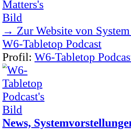
→ Zur Website von System
W6-Tabletop Podcast
Profil:
W6-Tabletop Podcas
News, Systemvorstellunge