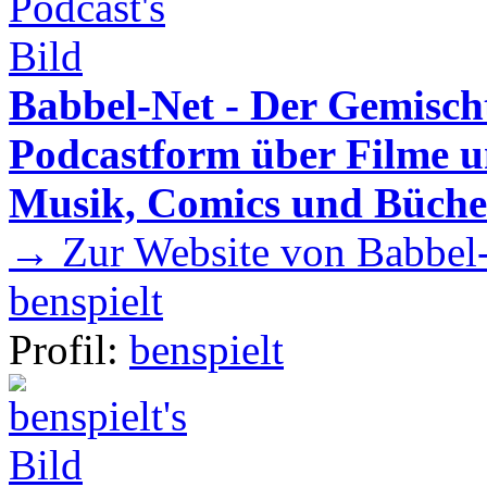
Babbel-Net - Der Gemisch
Podcastform über Filme u
Musik, Comics und Büche
→ Zur Website von Babbel-
benspielt
Profil:
benspielt