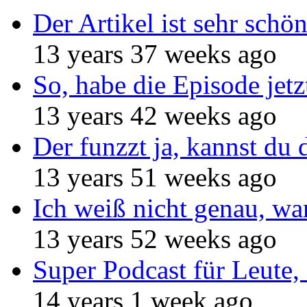
Der Artikel ist sehr schö
13 years 37 weeks ago
So, habe die Episode jetz
13 years 42 weeks ago
Der funzzt ja, kannst du 
13 years 51 weeks ago
Ich weiß nicht genau, w
13 years 52 weeks ago
Super Podcast für Leute, 
14 years 1 week ago