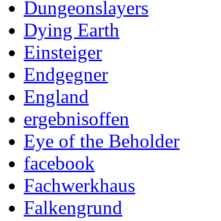
Dungeonslayers
Dying Earth
Einsteiger
Endgegner
England
ergebnisoffen
Eye of the Beholder
facebook
Fachwerkhaus
Falkengrund