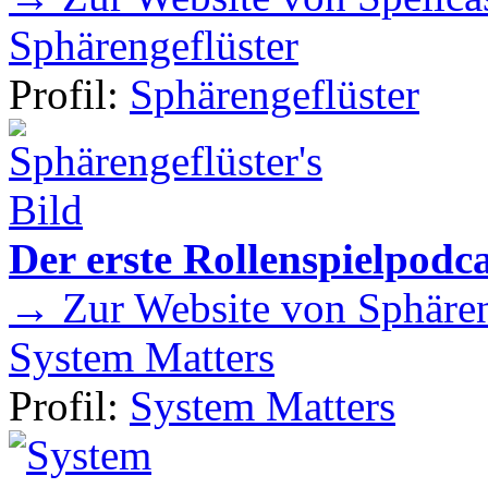
Sphärengeflüster
Profil:
Sphärengeflüster
Der erste Rollenspielpod
→ Zur Website von Sphären
System Matters
Profil:
System Matters