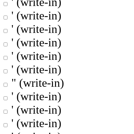
' (write-in)
' (write-in)
' (write-in)
' (write-in)
' (write-in)
' (write-in)
" (write-in)
' (write-in)
' (write-in)
' (write-in)