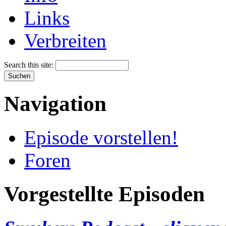
Links
Verbreiten
Search this site:
Navigation
Episode vorstellen!
Foren
Vorgestellte Episoden