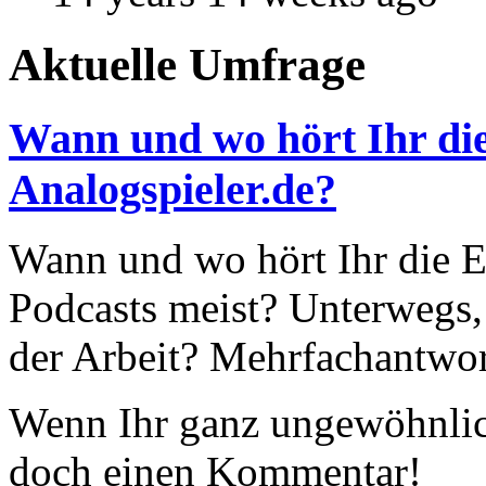
Aktuelle Umfrage
Wann und wo hört Ihr die
Analogspieler.de?
Wann und wo hört Ihr die Ep
Podcasts meist? Unterwegs,
der Arbeit? Mehrfachantwor
Wenn Ihr ganz ungewöhnlich
doch einen Kommentar!