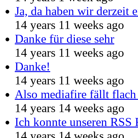
Ja, da haben wir derzeit e
14 years 11 weeks ago
Danke für diese sehr
14 years 11 weeks ago
Danke!
14 years 11 weeks ago
Also mediafire fällt flach
14 years 14 weeks ago
Ich konnte unseren RSS 
14 years 14 weeks ago