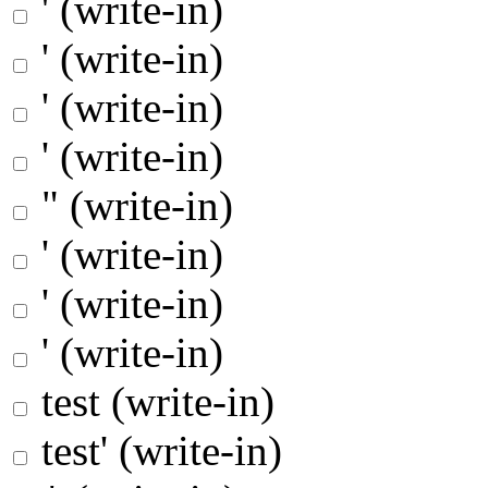
' (write-in)
' (write-in)
' (write-in)
' (write-in)
" (write-in)
' (write-in)
' (write-in)
' (write-in)
test (write-in)
test' (write-in)