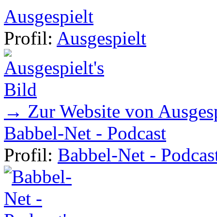
Ausgespielt
Profil:
Ausgespielt
→ Zur Website von Ausgesp
Babbel-Net - Podcast
Profil:
Babbel-Net - Podcas