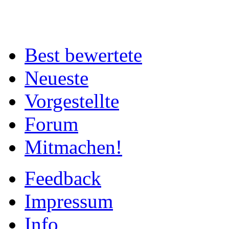
Best bewertete
Neueste
Vorgestellte
Forum
Mitmachen!
Feedback
Impressum
Info