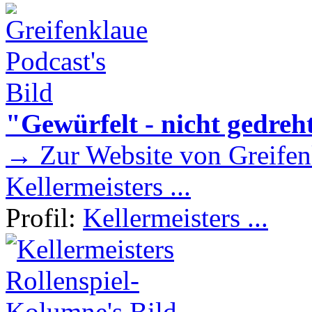
"Gewürfelt - nicht gedreh
→ Zur Website von Greifen
Kellermeisters ...
Profil:
Kellermeisters ...