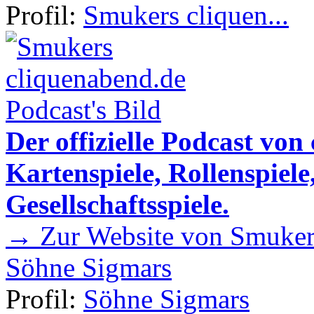
Profil:
Smukers cliquen...
Der offizielle Podcast von
Kartenspiele, Rollenspiele
Gesellschaftsspiele.
→ Zur Website von Smukers
Söhne Sigmars
Profil:
Söhne Sigmars