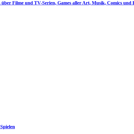
 über Filme und TV-Serien, Games aller Art, Musik, Comics und 
Spielen