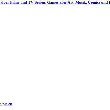
 über Filme und TV-Serien, Games aller Art, Musik, Comics und 
Spielen